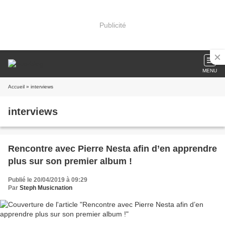
Publicité
MENU
Accueil
» interviews
interviews
Rencontre avec Pierre Nesta afin d’en apprendre
plus sur son premier album !
Publié le 20/04/2019 à 09:29
Par
Steph Musicnation