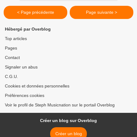
< Page précédente
Page suivante >
Hébergé par Overblog
Top articles
Pages
Contact
Signaler un abus
C.G.U.
Cookies et données personnelles
Préférences cookies
Voir le profil de Steph Musicnation sur le portail Overblog
Créer un blog sur Overblog
Créer un blog