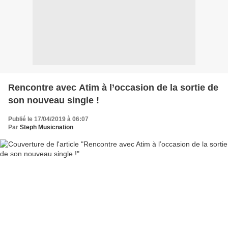
Rencontre avec Atim à l’occasion de la sortie de
son nouveau single !
Publié le 17/04/2019 à 06:07
Par
Steph Musicnation