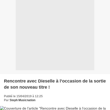
Rencontre avec Dieselle à l’occasion de la sortie
de son nouveau titre !
Publié le 15/04/2019 à 12:25
Par
Steph Musicnation