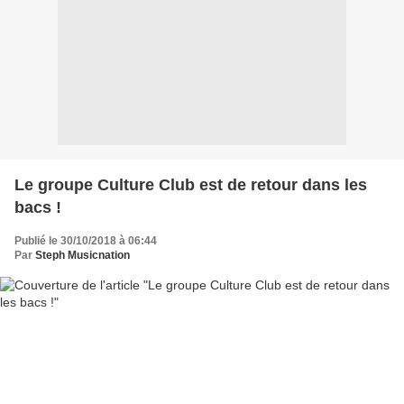
Le groupe Culture Club est de retour dans les
bacs !
Publié le 30/10/2018 à 06:44
Par
Steph Musicnation