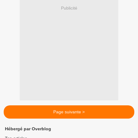
Publicité
Page suivante >
Hébergé par Overblog