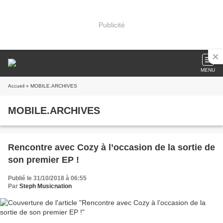
Publicité
MENU
Accueil
» MOBILE.ARCHIVES
MOBILE.ARCHIVES
Rencontre avec Cozy à l’occasion de la sortie de
son premier EP !
Publié le 31/10/2018 à 06:55
Par
Steph Musicnation