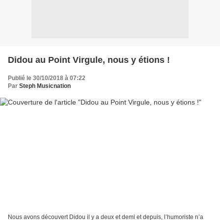
Didou au Point Virgule, nous y étions !
Publié le 30/10/2018 à 07:22
Par
Steph Musicnation
Nous avons découvert Didou il y a deux et demi et depuis, l’humoriste n’a