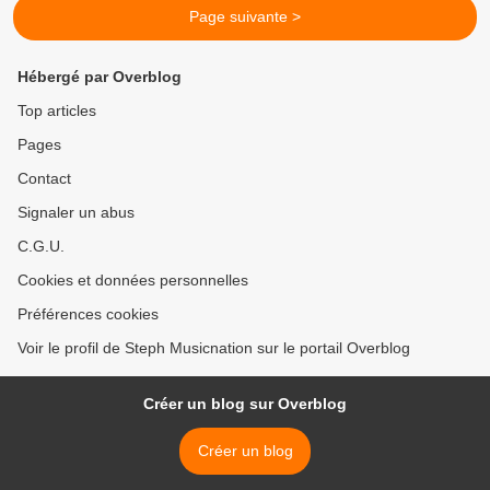
Page suivante >
Hébergé par Overblog
Top articles
Pages
Contact
Signaler un abus
C.G.U.
Cookies et données personnelles
Préférences cookies
Voir le profil de Steph Musicnation sur le portail Overblog
Créer un blog sur Overblog
Créer un blog