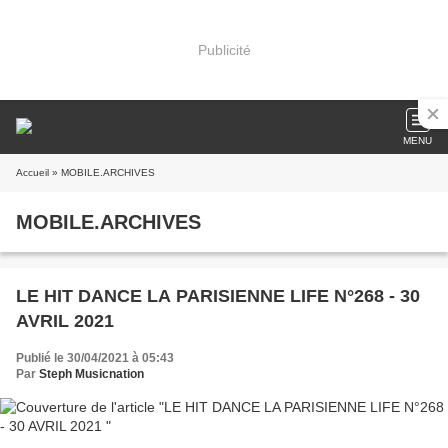
Publicité
MENU
Accueil
» MOBILE.ARCHIVES
MOBILE.ARCHIVES
LE HIT DANCE LA PARISIENNE LIFE N°268 - 30
AVRIL 2021
Publié le 30/04/2021 à 05:43
Par
Steph Musicnation