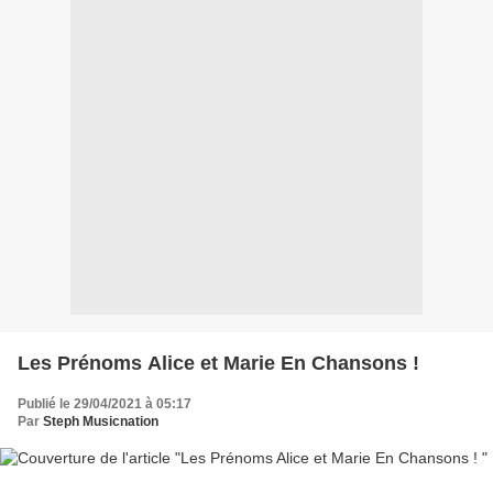
Les Prénoms Alice et Marie En Chansons !
Publié le 29/04/2021 à 05:17
Par
Steph Musicnation