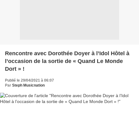
Rencontre avec Dorothée Doyer à l’Idol Hôtel à
l’occasion de la sortie de « Quand Le Monde
Dort » !
Publié le 29/04/2021 à 06:07
Par
Steph Musicnation