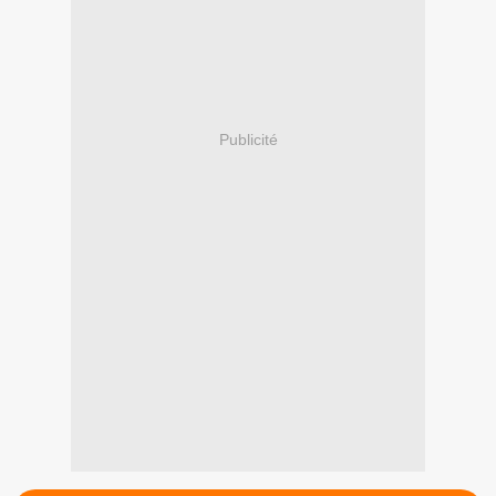
Publicité