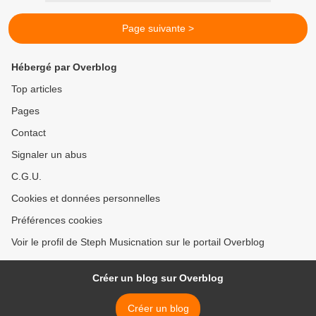
Page suivante >
Hébergé par Overblog
Top articles
Pages
Contact
Signaler un abus
C.G.U.
Cookies et données personnelles
Préférences cookies
Voir le profil de Steph Musicnation sur le portail Overblog
Créer un blog sur Overblog
Créer un blog