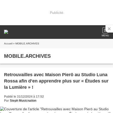
Publicité
MENU
Accueil
» MOBILE.ARCHIVES
MOBILE.ARCHIVES
Retrouvailles avec Maison Pierō au Studio Luna
Rossa afin d’en apprendre plus sur « Études sur
la Lumière » !
Publié le 31/12/2024 à 17:52
Par
Steph Musicnation