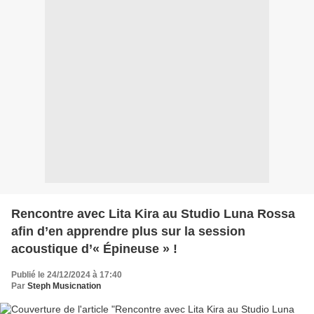
Rencontre avec Lita Kira au Studio Luna Rossa
afin d’en apprendre plus sur la session
acoustique d’« Épineuse » !
Publié le 24/12/2024 à 17:40
Par
Steph Musicnation