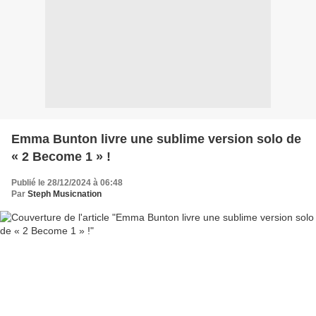
Emma Bunton livre une sublime version solo de
« 2 Become 1 » !
Publié le 28/12/2024 à 06:48
Par
Steph Musicnation