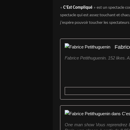
«
C’Est Compliqué
» est un spectacle co
spectacle qui est assez touchant et chac
j’espère pouvoir toucher les spectateurs
Fabric
Fabrice Petithuguenin. 152 likes. A
One man show Vous reprendrez bie