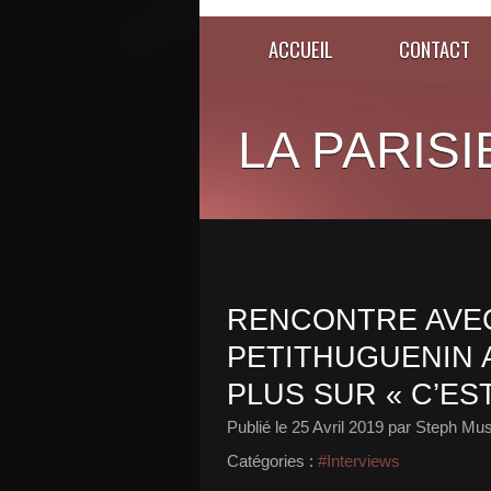
ACCUEIL
CONTACT
LA PARISI
RENCONTRE AVE
PETITHUGUENIN 
PLUS SUR « C’ES
Publié le
25 Avril 2019
par Steph Mus
Catégories :
#Interviews