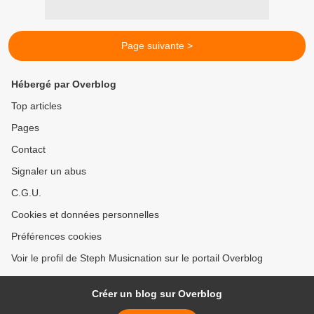
Page suivante >
Hébergé par Overblog
Top articles
Pages
Contact
Signaler un abus
C.G.U.
Cookies et données personnelles
Préférences cookies
Voir le profil de Steph Musicnation sur le portail Overblog
Créer un blog sur Overblog