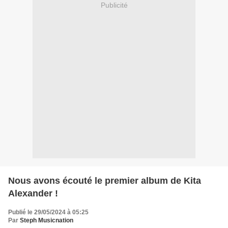
Publicité
Nous avons écouté le premier album de Kita
Alexander !
Publié le 29/05/2024 à 05:25
Par
Steph Musicnation