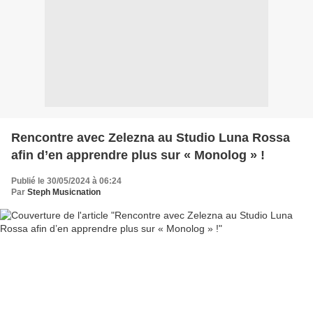
Rencontre avec Zelezna au Studio Luna Rossa
afin d’en apprendre plus sur « Monolog » !
Publié le 30/05/2024 à 06:24
Par
Steph Musicnation