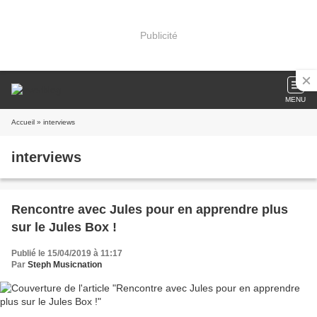
Publicité
MENU
Accueil
» interviews
interviews
Rencontre avec Jules pour en apprendre plus
sur le Jules Box !
Publié le 15/04/2019 à 11:17
Par
Steph Musicnation