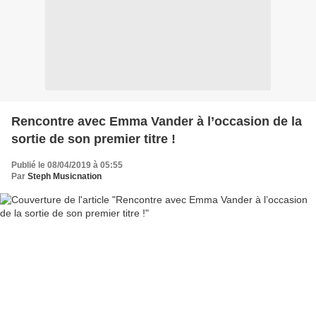
Rencontre avec Emma Vander à l’occasion de la
sortie de son premier titre !
Publié le 08/04/2019 à 05:55
Par
Steph Musicnation