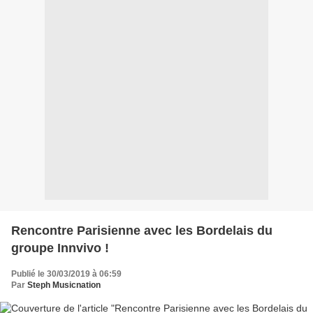
Rencontre Parisienne avec les Bordelais du
groupe Innvivo !
Publié le 30/03/2019 à 06:59
Par
Steph Musicnation