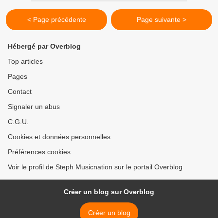
< Page précédente
Page suivante >
Hébergé par Overblog
Top articles
Pages
Contact
Signaler un abus
C.G.U.
Cookies et données personnelles
Préférences cookies
Voir le profil de Steph Musicnation sur le portail Overblog
Créer un blog sur Overblog
Créer un blog