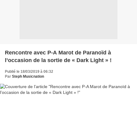
Rencontre avec P-A Marot de Paranoïd à
l’occasion de la sortie de « Dark Light » !
Publié le 18/03/2019 à 06:32
Par
Steph Musicnation