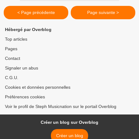
< Page précédente
Page suivante >
Hébergé par Overblog
Top articles
Pages
Contact
Signaler un abus
C.G.U.
Cookies et données personnelles
Préférences cookies
Voir le profil de Steph Musicnation sur le portail Overblog
Créer un blog sur Overblog
Créer un blog