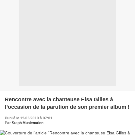
Rencontre avec la chanteuse Elsa Gilles à
l’occasion de la parution de son premier album !
Publié le 15/03/2019 à 07:01
Par
Steph Musicnation