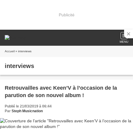
Publicité
MENU
Accueil
» interviews
interviews
Retrouvailles avec Keen’V à l’occasion de la
parution de son nouvel album !
Publié le 21/03/2019 à 06:44
Par
Steph Musicnation