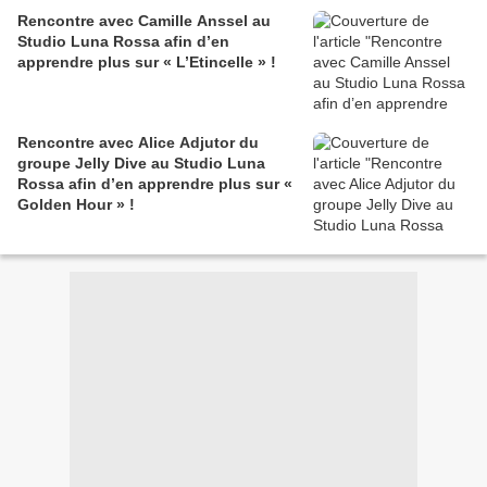
Rencontre avec Camille Anssel au
Studio Luna Rossa afin d’en
apprendre plus sur « L’Etincelle » !
Rencontre avec Alice Adjutor du
groupe Jelly Dive au Studio Luna
Rossa afin d’en apprendre plus sur «
Golden Hour » !