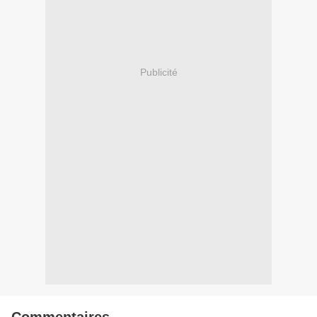
Publicité