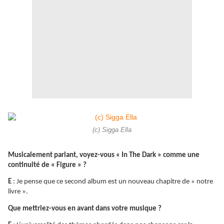
(c) Sigga Ella
Musicalement parlant, voyez-vous « In The Dark » comme une
continuité de « Figure » ?
E
: Je pense que ce second album est un nouveau chapitre de « notre
livre ».
Que mettriez-vous en avant dans votre musique ?