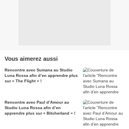
Vous aimerez aussi
Rencontre avec Sumana au Studio
Luna Rossa afin d’en apprendre plus
sur « The Flight » !
Rencontre avec Paul d’Amour au
Studio Luna Rossa afin d’en
apprendre plus sur « Bitcherland » !