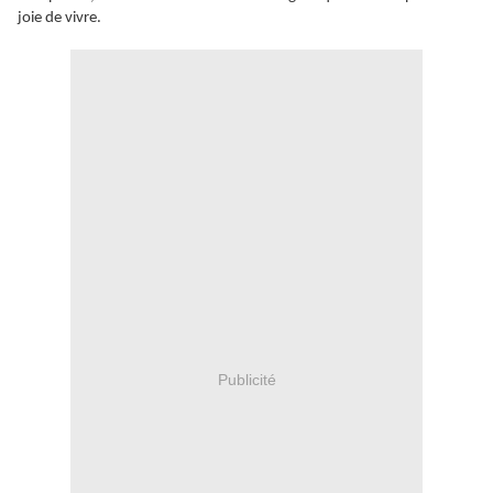
joie de vivre.
Publicité