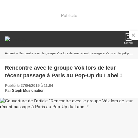
Publicité
MENU
Accueil
» Rencontre avec le groupe Vök lors de leur récent passage à Paris au Pop-Up du Label !
Rencontre avec le groupe Vök lors de leur
récent passage à Paris au Pop-Up du Label !
Publié le 27/04/2019 à 11:04
Par
Steph Musicnation