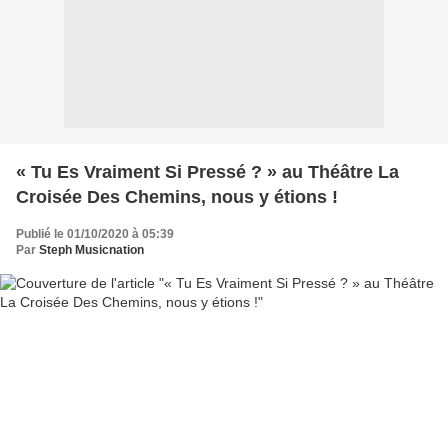
« Tu Es Vraiment Si Pressé ? » au Théâtre La
Croisée Des Chemins, nous y étions !
Publié le 01/10/2020 à 05:39
Par
Steph Musicnation