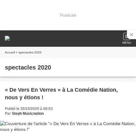
Publicité
MENU
Accueil
» spectacles 2020
spectacles 2020
« De Vers En Verres » à La Comédie Nation,
nous y étions !
Publié le 30/10/2020 à 08:03
Par
Steph Musicnation