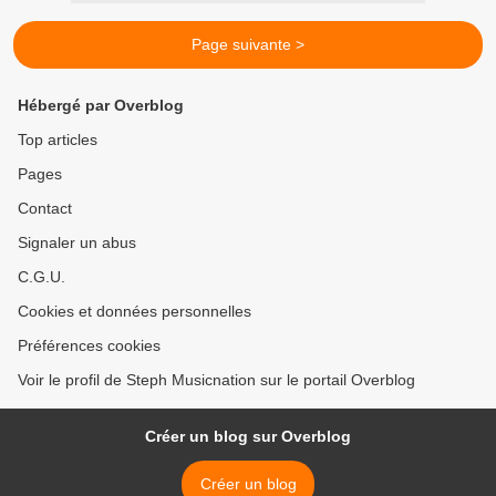
Page suivante >
Hébergé par Overblog
Top articles
Pages
Contact
Signaler un abus
C.G.U.
Cookies et données personnelles
Préférences cookies
Voir le profil de Steph Musicnation sur le portail Overblog
Créer un blog sur Overblog
Créer un blog