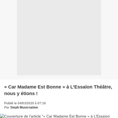
« Car Madame Est Bonne » à L’Essaïon Théâtre,
nous y étions !
Publié le 04/03/2020 à 07:16
Par
Steph Musicnation