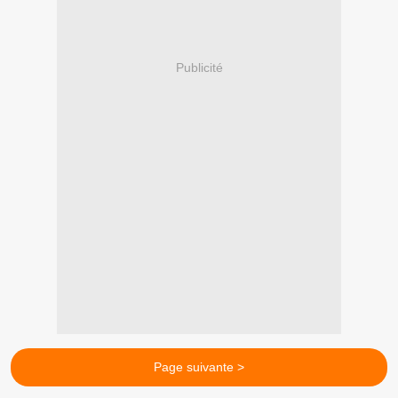
Publicité
Page suivante >