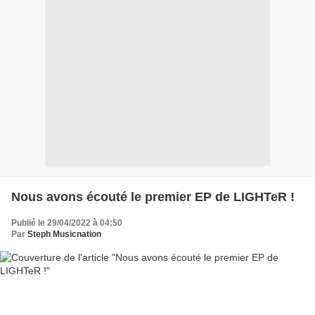
Nous avons écouté le premier EP de LIGHTeR !
Publié le 29/04/2022 à 04:50
Par
Steph Musicnation