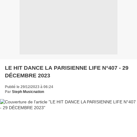
LE HIT DANCE LA PARISIENNE LIFE N°407 - 29
DÉCEMBRE 2023
Publié le 29/12/2023 à 06:24
Par
Steph Musicnation