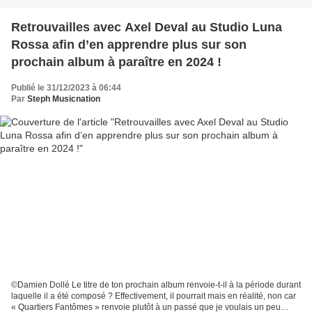
Retrouvailles avec Axel Deval au Studio Luna
Rossa afin d’en apprendre plus sur son
prochain album à paraître en 2024 !
Publié le 31/12/2023 à 06:44
Par
Steph Musicnation
©Damien Dollé Le titre de ton prochain album renvoie-t-il à la période durant
laquelle il a été composé ? Effectivement, il pourrait mais en réalité, non car
« Quartiers Fantômes » renvoie plutôt à un passé que je voulais un peu