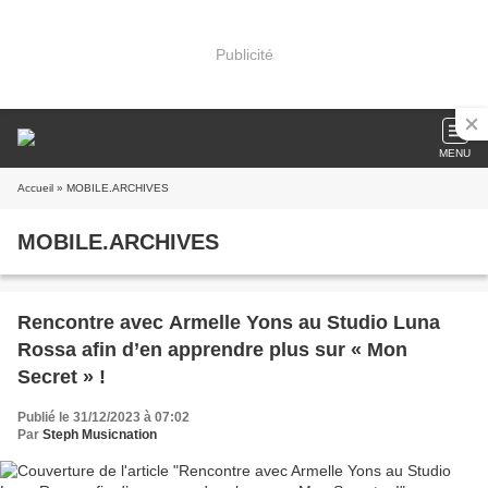
Publicité
MENU
Accueil
» MOBILE.ARCHIVES
MOBILE.ARCHIVES
Rencontre avec Armelle Yons au Studio Luna
Rossa afin d’en apprendre plus sur « Mon
Secret » !
Publié le 31/12/2023 à 07:02
Par
Steph Musicnation