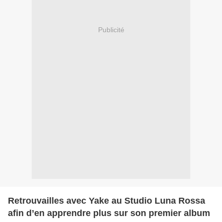
Publicité
Retrouvailles avec Yake au Studio Luna Rossa
afin d’en apprendre plus sur son premier album