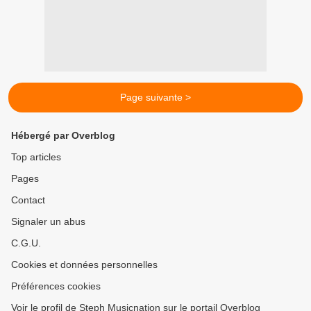
Page suivante >
Hébergé par Overblog
Top articles
Pages
Contact
Signaler un abus
C.G.U.
Cookies et données personnelles
Préférences cookies
Voir le profil de Steph Musicnation sur le portail Overblog