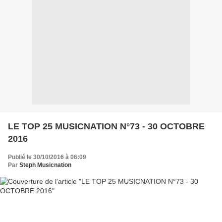
LE TOP 25 MUSICNATION N°73 - 30 OCTOBRE
2016
Publié le 30/10/2016 à 06:09
Par
Steph Musicnation