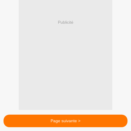
Publicité
Page suivante >