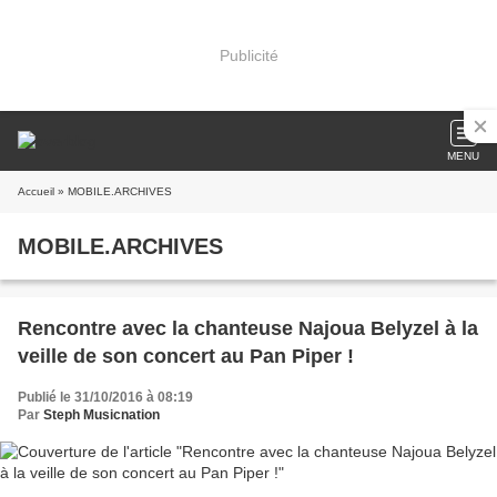
Publicité
MENU
Accueil
» MOBILE.ARCHIVES
MOBILE.ARCHIVES
Rencontre avec la chanteuse Najoua Belyzel à la
veille de son concert au Pan Piper !
Publié le 31/10/2016 à 08:19
Par
Steph Musicnation