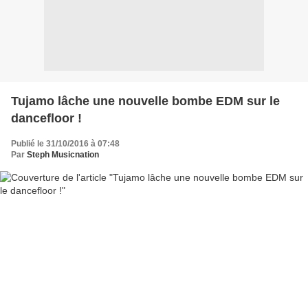
Tujamo lâche une nouvelle bombe EDM sur le
dancefloor !
Publié le 31/10/2016 à 07:48
Par
Steph Musicnation