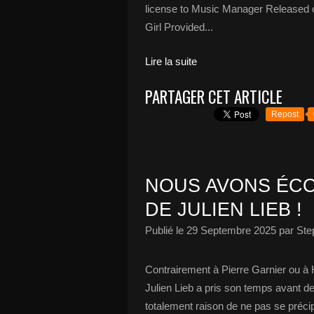
license to Music Manager Released 
Girl Provided...
Lire la suite
PARTAGER CET ARTICLE
Repost
NOUS AVONS ÉCO
DE JULIEN LIEB !
Publié le
29 Septembre 2025
par Ste
Contrairement à Pierre Garnier ou à 
Julien Lieb a pris son temps avant d
totalement raison de ne pas se précipite