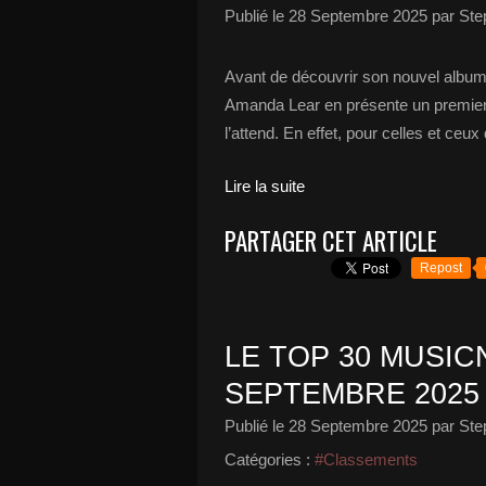
Publié le
28 Septembre 2025
par Ste
Avant de découvrir son nouvel album 
Amanda Lear en présente un premier ex
l’attend. En effet, pour celles et ceux 
Lire la suite
PARTAGER CET ARTICLE
Repost
LE TOP 30 MUSICN
SEPTEMBRE 2025
Publié le
28 Septembre 2025
par Ste
Catégories :
#Classements