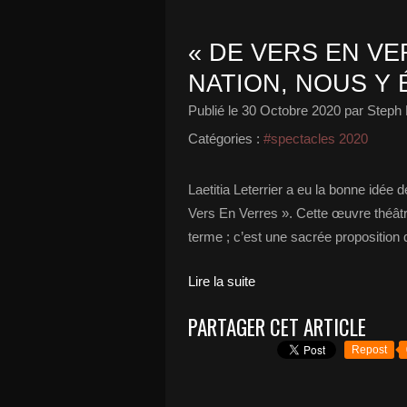
« DE VERS EN VE
NATION, NOUS Y 
Publié le
30 Octobre 2020
par Steph 
Catégories :
#spectacles 2020
Laetitia Leterrier a eu la bonne idée
Vers En Verres ». Cette œuvre théâtr
terme ; c’est une sacrée proposition q
Lire la suite
PARTAGER CET ARTICLE
Repost