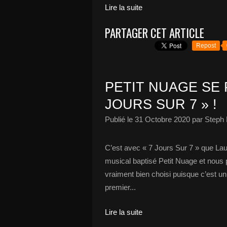
Lire la suite
PARTAGER CET ARTICLE
Repost
PETIT NUAGE SE 
JOURS SUR 7 » !
Publié le
31 Octobre 2020
par Steph 
C’est avec « 7 Jours Sur 7 » que Lau
musical baptisé Petit Nuage et nous
vraiment bien choisi puisque c’est un
premier...
Lire la suite