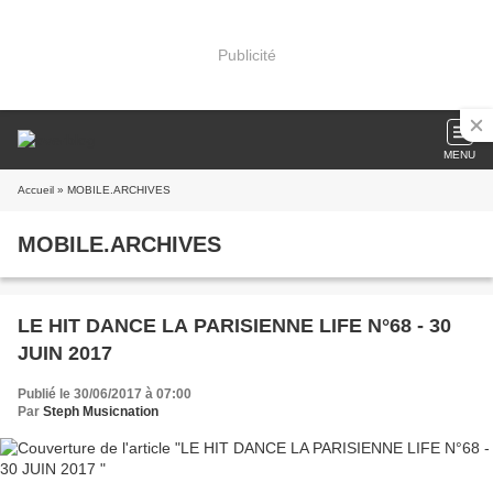
Publicité
MENU
Accueil
» MOBILE.ARCHIVES
MOBILE.ARCHIVES
LE HIT DANCE LA PARISIENNE LIFE N°68 - 30
JUIN 2017
Publié le 30/06/2017 à 07:00
Par
Steph Musicnation