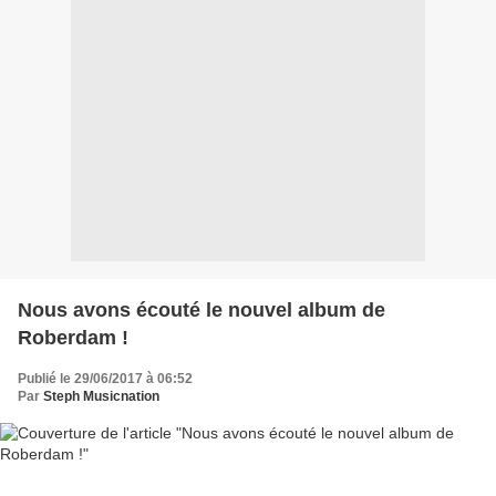
Nous avons écouté le nouvel album de
Roberdam !
Publié le 29/06/2017 à 06:52
Par
Steph Musicnation