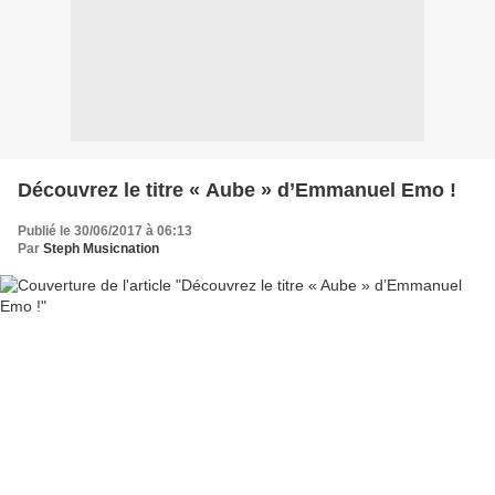
Découvrez le titre « Aube » d’Emmanuel Emo !
Publié le 30/06/2017 à 06:13
Par
Steph Musicnation