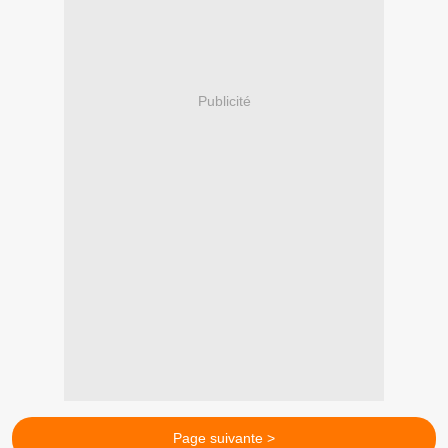
Publicité
Page suivante >