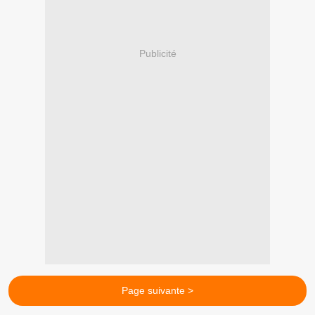
Publicité
Page suivante >