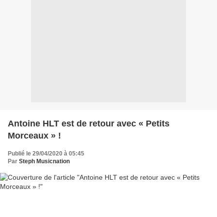
Antoine HLT est de retour avec « Petits
Morceaux » !
Publié le 29/04/2020 à 05:45
Par
Steph Musicnation