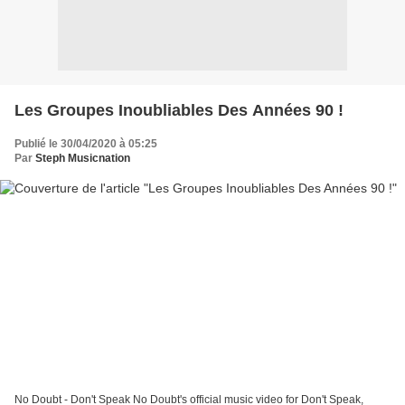
Les Groupes Inoubliables Des Années 90 !
Publié le 30/04/2020 à 05:25
Par
Steph Musicnation
No Doubt - Don't Speak No Doubt's official music video for Don't Speak,