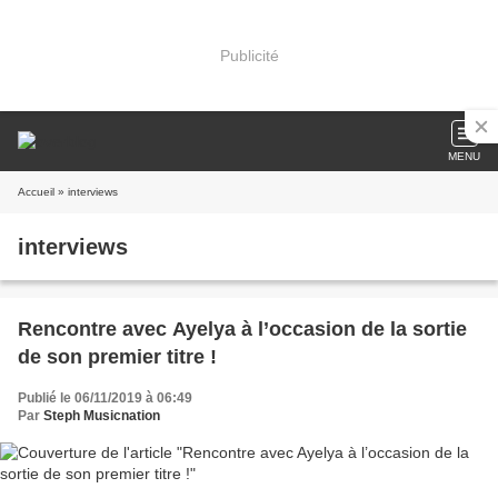
Publicité
MENU
Accueil
» interviews
interviews
Rencontre avec Ayelya à l’occasion de la sortie
de son premier titre !
Publié le 06/11/2019 à 06:49
Par
Steph Musicnation