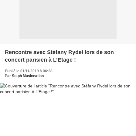
Rencontre avec Stéfany Rydel lors de son
concert parisien à L’Etage !
Publié le 01/11/2019 à 06:28
Par
Steph Musicnation