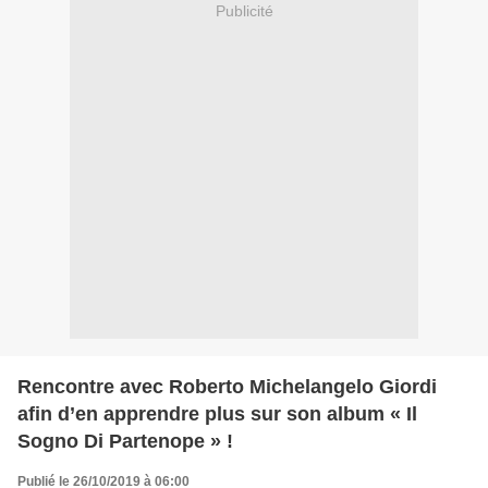
Publicité
Rencontre avec Roberto Michelangelo Giordi
afin d’en apprendre plus sur son album « Il
Sogno Di Partenope » !
Publié le 26/10/2019 à 06:00