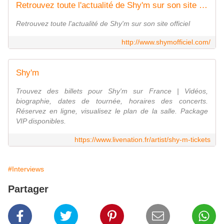
Retrouvez toute l'actualité de Shy'm sur son site officiel
Retrouvez toute l'actualité de Shy'm sur son site officiel
http://www.shymofficiel.com/
Shy'm
Trouvez des billets pour Shy'm sur France | Vidéos,
biographie, dates de tournée, horaires des concerts.
Réservez en ligne, visualisez le plan de la salle. Package
VIP disponibles.
https://www.livenation.fr/artist/shy-m-tickets
#Interviews
Partager