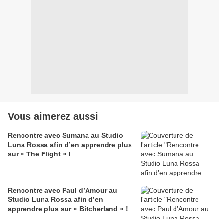
Vous aimerez aussi
Rencontre avec Sumana au Studio
Luna Rossa afin d’en apprendre plus
sur « The Flight » !
Rencontre avec Paul d’Amour au
Studio Luna Rossa afin d’en
apprendre plus sur « Bitcherland » !