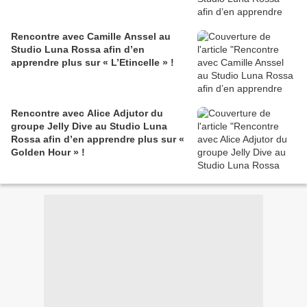
Rencontre avec Camille Anssel au
Studio Luna Rossa afin d’en
apprendre plus sur « L’Etincelle » !
Rencontre avec Alice Adjutor du
groupe Jelly Dive au Studio Luna
Rossa afin d’en apprendre plus sur «
Golden Hour » !