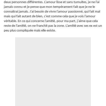
deux personnes différentes. L’amour lisse et sans tumultes, je ne l’ai
jamais connu et je pense que mon tempérament fait que je ne le
connaitrai jamais. J’ai besoin de vivre l’amour passionné, qui fait mal
mais qui fait autant de bien, c’est comme cela que je vois l’amour
véritable. En ce qui concerne l’amitié, pour ma part, j’aime que cela
reste de l’amitié, on ne franchit pas la zone. L’amitié avec ses ex est un
peu plus compliquée mais elle existe.