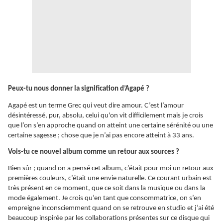
Peux-tu nous donner la signification d’Agapé ?
Agapé est un terme Grec qui veut dire amour. C’est l’amour
désintéressé, pur, absolu, celui qu'on vit difficilement mais je crois
que l’on s’en approche quand on atteint une certaine sérénité ou une
certaine sagesse ; chose que je n’ai pas encore atteint à 33 ans.
Vois-tu ce nouvel album comme un retour aux sources ?
Bien sûr ; quand on a pensé cet album, c’était pour moi un retour aux
premières couleurs, c’était une envie naturelle. Ce courant urbain est
très présent en ce moment, que ce soit dans la musique ou dans la
mode également. Je crois qu’en tant que consommatrice, on s’en
empreigne inconsciemment quand on se retrouve en studio et j’ai été
beaucoup inspirée par les collaborations présentes sur ce disque qui