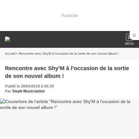
Publicité
MENU
Accueil
» Rencontre avec Shy’M à l’occasion de la sortie de son nouvel album !
Rencontre avec Shy’M à l’occasion de la sortie
de son nouvel album !
Publié le 28/04/2019 à 06:30
Par
Steph Musicnation