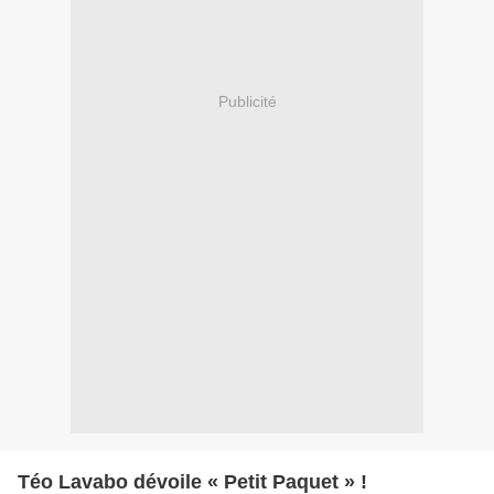
Publicité
Téo Lavabo dévoile « Petit Paquet » !