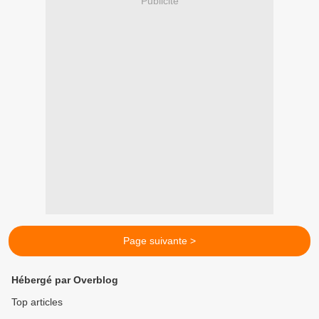
Publicité
Page suivante >
Hébergé par Overblog
Top articles