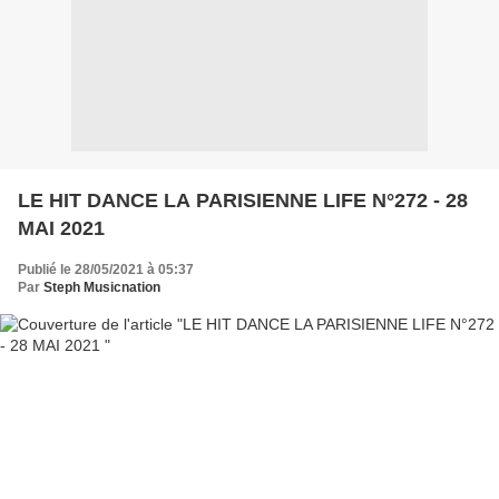
LE HIT DANCE LA PARISIENNE LIFE N°272 - 28
MAI 2021
Publié le 28/05/2021 à 05:37
Par
Steph Musicnation