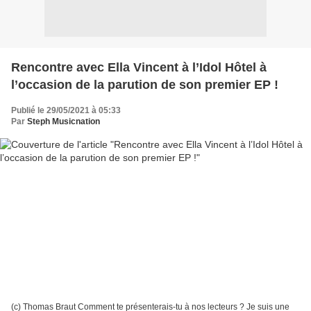
Rencontre avec Ella Vincent à l’Idol Hôtel à
l’occasion de la parution de son premier EP !
Publié le 29/05/2021 à 05:33
Par
Steph Musicnation
(c) Thomas Braut Comment te présenterais-tu à nos lecteurs ? Je suis une