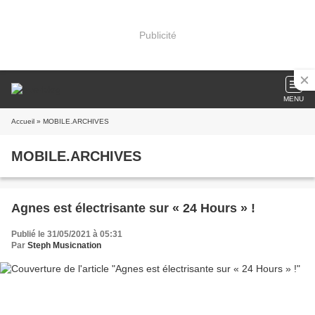
Publicité
MENU
Accueil
» MOBILE.ARCHIVES
MOBILE.ARCHIVES
Agnes est électrisante sur « 24 Hours » !
Publié le 31/05/2021 à 05:31
Par
Steph Musicnation