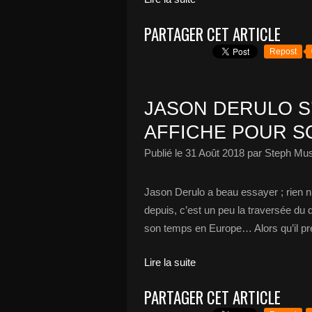
PARTAGER CET ARTICLE
Repost
JASON DERULO S
AFFICHE POUR S
Publié le
31 Août 2018
par Steph Mus
Jason Derulo a beau essayer ; rien n
depuis, c’est un peu la traversée du 
son temps en Europe… Alors qu’il pré
Lire la suite
PARTAGER CET ARTICLE