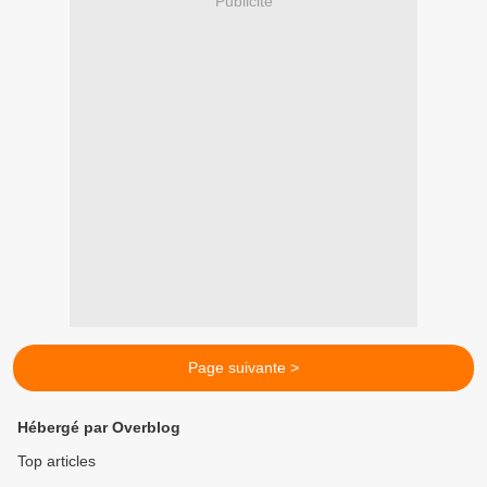
Publicité
Page suivante >
Hébergé par Overblog
Top articles