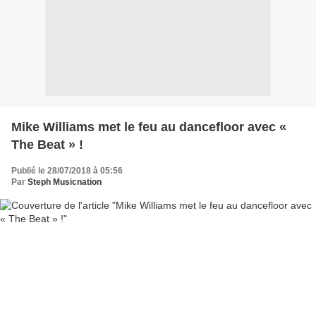
Mike Williams met le feu au dancefloor avec «
The Beat » !
Publié le 28/07/2018 à 05:56
Par
Steph Musicnation