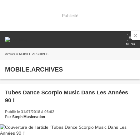
Publicité
MENU
Accueil
» MOBILE.ARCHIVES
MOBILE.ARCHIVES
Tubes Dance Scorpio Music Dans Les Années
90 !
Publié le 31/07/2018 à 06:02
Par
Steph Musicnation