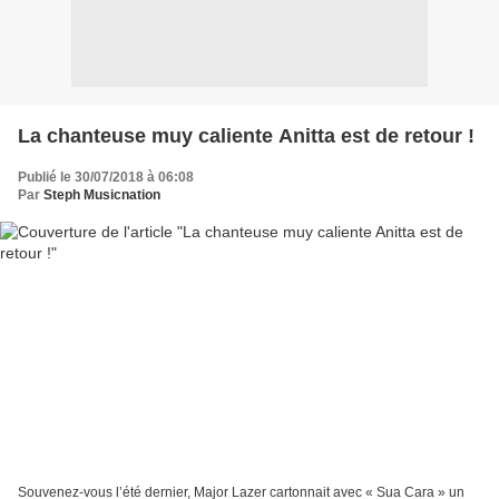
La chanteuse muy caliente Anitta est de retour !
Publié le 30/07/2018 à 06:08
Par
Steph Musicnation
Souvenez-vous l’été dernier, Major Lazer cartonnait avec « Sua Cara » un