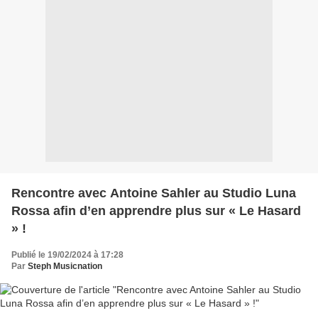
Rencontre avec Antoine Sahler au Studio Luna
Rossa afin d’en apprendre plus sur « Le Hasard
» !
Publié le 19/02/2024 à 17:28
Par
Steph Musicnation