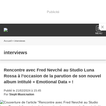
Publicité
MENU
Accueil
» interviews
interviews
Rencontre avec Fred Nevché au Studio Luna
Rossa à l’occasion de la parution de son nouvel
album intitulé « Emotional Data » !
Publié le 21/02/2024 à 15:45
Par
Steph Musicnation