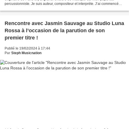
percussionniste. Je suis auteur, compositeur et interprète. J’ai commencé
par faire beaucoup de musique instrumentale...
Rencontre avec Jasmin Sauvage au Studio Luna
Rossa à l’occasion de la parution de son
premier titre !
Publié le 19/02/2024 à 17:44
Par
Steph Musicnation