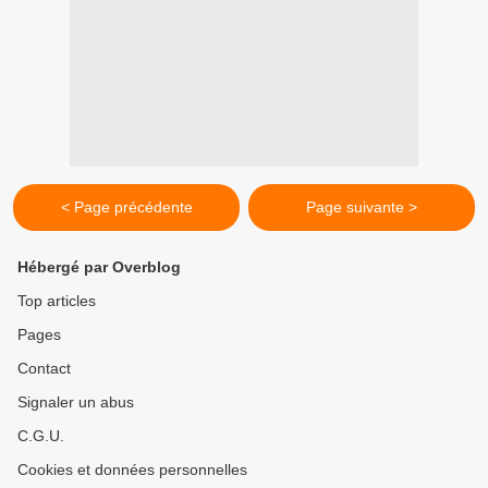
< Page précédente
Page suivante >
Hébergé par Overblog
Top articles
Pages
Contact
Signaler un abus
C.G.U.
Cookies et données personnelles