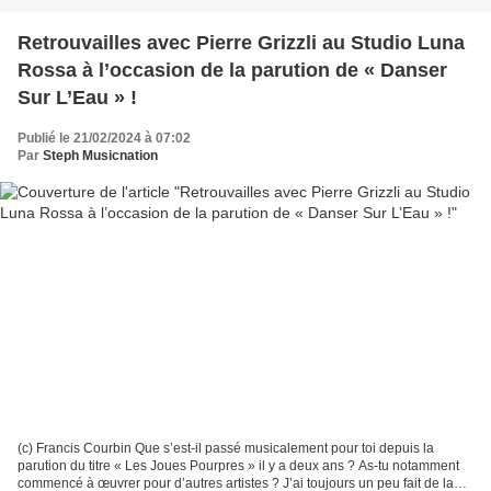
Retrouvailles avec Pierre Grizzli au Studio Luna
Rossa à l’occasion de la parution de « Danser
Sur L’Eau » !
Publié le 21/02/2024 à 07:02
Par
Steph Musicnation
(c) Francis Courbin Que s’est-il passé musicalement pour toi depuis la
parution du titre « Les Joues Pourpres » il y a deux ans ? As-tu notamment
commencé à œuvrer pour d’autres artistes ? J’ai toujours un peu fait de la