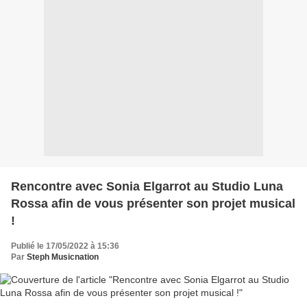
Rencontre avec Sonia Elgarrot au Studio Luna
Rossa afin de vous présenter son projet musical
!
Publié le 17/05/2022 à 15:36
Par
Steph Musicnation