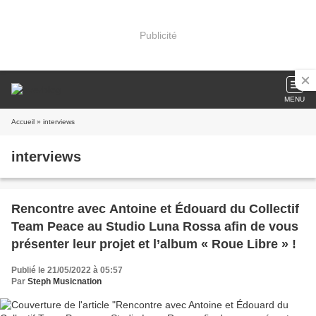
Publicité
MENU
Accueil
» interviews
interviews
Rencontre avec Antoine et Édouard du Collectif
Team Peace au Studio Luna Rossa afin de vous
présenter leur projet et l’album « Roue Libre » !
Publié le 21/05/2022 à 05:57
Par
Steph Musicnation