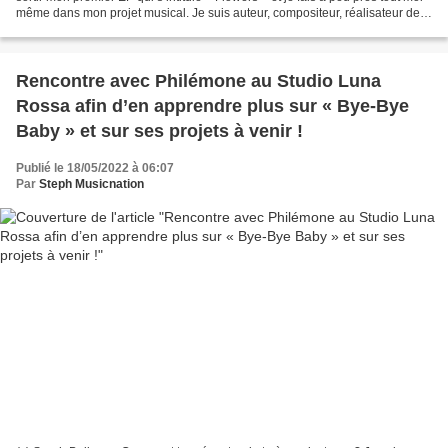
même dans mon projet musical. Je suis auteur, compositeur, réalisateur de
ma musique, producteur...
Rencontre avec Philémone au Studio Luna
Rossa afin d’en apprendre plus sur « Bye-Bye
Baby » et sur ses projets à venir !
Publié le 18/05/2022 à 06:07
Par
Steph Musicnation