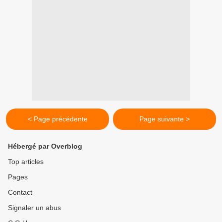
< Page précédente
Page suivante >
Hébergé par Overblog
Top articles
Pages
Contact
Signaler un abus