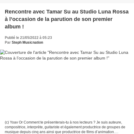
Rencontre avec Tamar Su au Studio Luna Rossa
à l’occasion de la parution de son premier
album !
Publié le 21/05/2022 à 05:23
Par
Steph Musicnation
(c) Yoav Or Comment te présenterais-tu à nos lecteurs ? Je suis auteure,
compositrice, interprète, guitariste et également productrice de groupes de
musique depuis cinq ans ainsi que productrice de films d’animation.