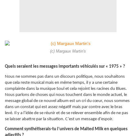
(c) Margaux Martin's
Quels seraient les messages importants véhiculés sur « 1975 » ?
Nous ne sommes pas dans un discours politique, nous souhaitons
que cela reste musical mais en même temps, il y a une certaine
complainte dans la musique Soul et cela rejoint les racines du Blues.
Nous parlons de choses qui nous touchent dans le monde actuel, le
message global de ce nouvel album est un cri du cœur, nous sommes
dans un constat qui est assez négatif mais par contre avec le bras
levé. Il y a l’idée de se réunir et de se relever ensemble afin de ne pas
se laisser abattre par la situation. C’est un message d’espoir.
Comment synthétiserais-tu l’univers de Malted Milk en quelques
adjectifs ?