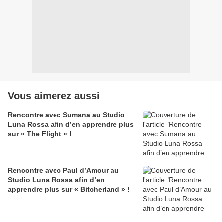
Vous aimerez aussi
Rencontre avec Sumana au Studio
Luna Rossa afin d’en apprendre plus
sur « The Flight » !
Rencontre avec Paul d’Amour au
Studio Luna Rossa afin d’en
apprendre plus sur « Bitcherland » !