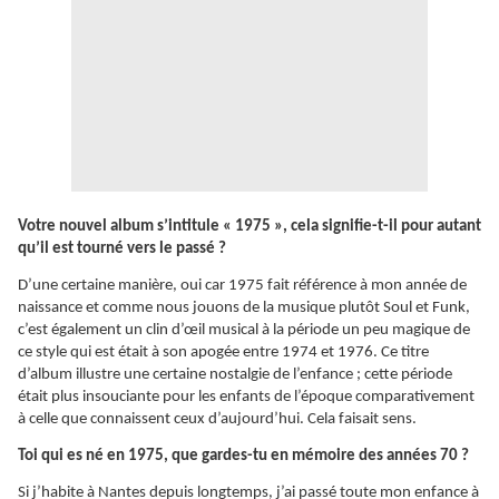
Votre nouvel album s’intitule « 1975 », cela signifie-t-il pour autant
qu’il est tourné vers le passé ?
D’une certaine manière, oui car 1975 fait référence à mon année de
naissance et comme nous jouons de la musique plutôt Soul et Funk,
c’est également un clin d’œil musical à la période un peu magique de
ce style qui est était à son apogée entre 1974 et 1976. Ce titre
d’album illustre une certaine nostalgie de l’enfance ; cette période
était plus insouciante pour les enfants de l’époque comparativement
à celle que connaissent ceux d’aujourd’hui. Cela faisait sens.
Toi qui es né en 1975, que gardes-tu en mémoire des années 70 ?
Si j’habite à Nantes depuis longtemps, j’ai passé toute mon enfance à