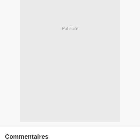
Publicité
Commentaires