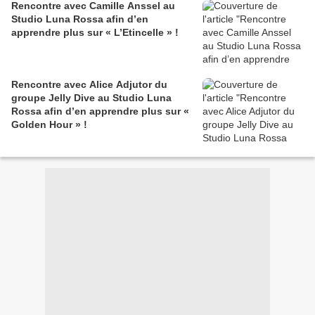
Rencontre avec Camille Anssel au
Studio Luna Rossa afin d’en
apprendre plus sur « L’Etincelle » !
Rencontre avec Alice Adjutor du
groupe Jelly Dive au Studio Luna
Rossa afin d’en apprendre plus sur «
Golden Hour » !