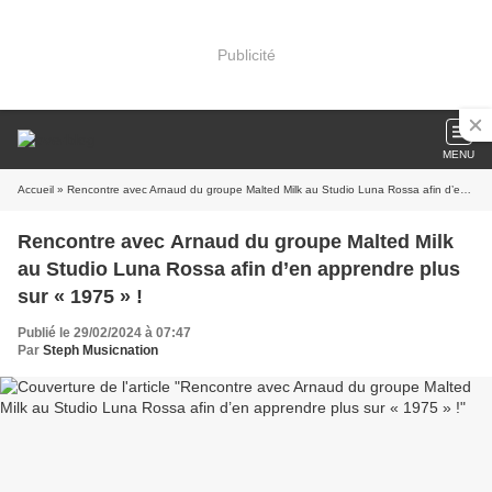
Publicité
MENU
Accueil
» Rencontre avec Arnaud du groupe Malted Milk au Studio Luna Rossa afin d’en apprendre plus sur « 1975 » !
Rencontre avec Arnaud du groupe Malted Milk
au Studio Luna Rossa afin d’en apprendre plus
sur « 1975 » !
Publié le 29/02/2024 à 07:47
Par
Steph Musicnation