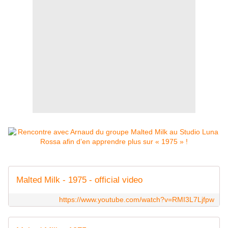
Malted Milk - 1975 - official video
https://www.youtube.com/watch?v=RMI3L7Ljfpw