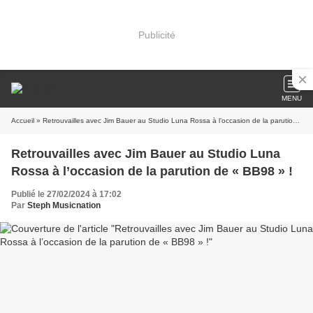
Publicité
MENU
Accueil
» Retrouvailles avec Jim Bauer au Studio Luna Rossa à l’occasion de la parution de « BB98 » !
Retrouvailles avec Jim Bauer au Studio Luna
Rossa à l’occasion de la parution de « BB98 » !
Publié le 27/02/2024 à 17:02
Par
Steph Musicnation