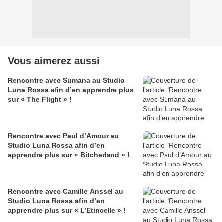
Vous aimerez aussi
Rencontre avec Sumana au Studio
Luna Rossa afin d’en apprendre plus
sur « The Flight » !
Rencontre avec Paul d’Amour au
Studio Luna Rossa afin d’en
apprendre plus sur « Bitcherland » !
Rencontre avec Camille Anssel au
Studio Luna Rossa afin d’en
apprendre plus sur « L’Etincelle » !