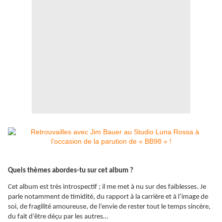
Quels thèmes abordes-tu sur cet album ?
Cet album est très introspectif ; il me met à nu sur des faiblesses. Je
parle notamment de timidité, du rapport à la carrière et à l’image de
soi, de fragilité amoureuse, de l’envie de rester tout le temps sincère,
du fait d’être déçu par les autres…