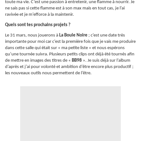
toute ma vie. C’est une passion à entretenir, une flamme à nourrir. Je
ne sais pas si cette flamme est à son max mais en tout cas, je l’ai
ravivée et je m’efforce à la maintenir.
Quels sont tes prochains projets ?
Le 31 mars, nous jouerons à
La Boule Noire
; c’est une date très
importante pour moi car c’est la première fois que je vais me produire
dans cette salle qui était sur « ma petite liste » et nous espérons
qu’une tournée suivra. Plusieurs petits clips ont déjà été tournés afin
de mettre en images des titres de «
BB98
». Je suis déjà sur l’album
d’après et j’ai pour volonté et ambition d’être encore plus productif ;
les nouveaux outils nous permettent de l’être.