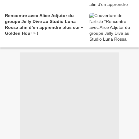
Rencontre avec Alice Adjutor du
groupe Jelly Dive au Studio Luna
Rossa afin d’en apprendre plus sur «
Golden Hour » !