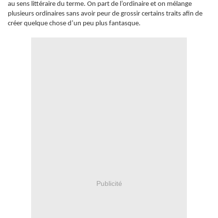
au sens littéraire du terme. On part de l’ordinaire et on mélange
plusieurs ordinaires sans avoir peur de grossir certains traits afin de
créer quelque chose d’un peu plus fantasque.
Publicité