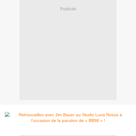
Publicité