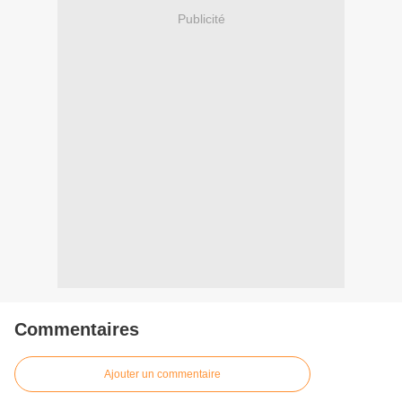
Publicité
Commentaires
Ajouter un commentaire