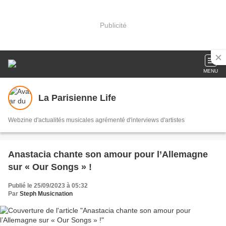
Publicité
MENU
La Parisienne Life
Webzine d'actualités musicales agrémenté d'interviews d'artistes
Anastacia chante son amour pour l’Allemagne
sur « Our Songs » !
Publié le 25/09/2023 à 05:32
Par
Steph Musicnation