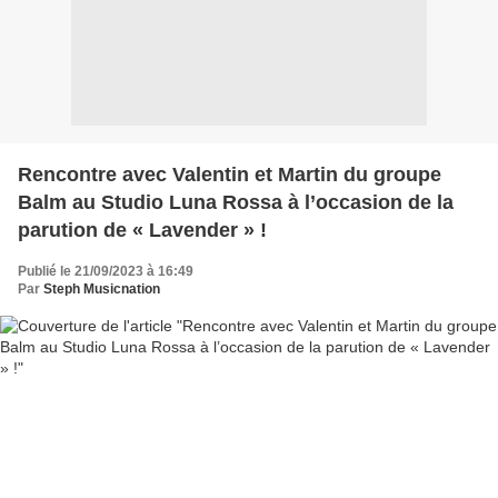
Rencontre avec Valentin et Martin du groupe
Balm au Studio Luna Rossa à l’occasion de la
parution de « Lavender » !
Publié le 21/09/2023 à 16:49
Par
Steph Musicnation