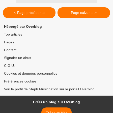
< Page précédente
Page suivante >
Hébergé par Overblog
Top articles
Pages
Contact
Signaler un abus
C.G.U.
Cookies et données personnelles
Préférences cookies
Voir le profil de Steph Musicnation sur le portail Overblog
Créer un blog sur Overblog
Créer un blog