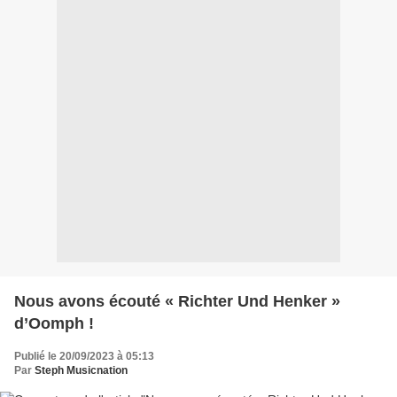
Nous avons écouté « Richter Und Henker »
d’Oomph !
Publié le 20/09/2023 à 05:13
Par
Steph Musicnation