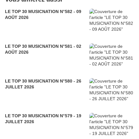
LE TOP 30 MUSICNATION N°582 - 09
AOÛT 2026
LE TOP 30 MUSICNATION N°581 - 02
AOÛT 2026
LE TOP 30 MUSICNATION N°580 - 26
JUILLET 2026
LE TOP 30 MUSICNATION N°579 - 19
JUILLET 2026