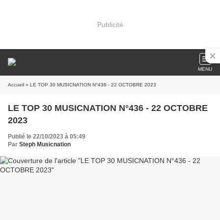
Publicité
MENU
Accueil
» LE TOP 30 MUSICNATION N°436 - 22 OCTOBRE 2023
LE TOP 30 MUSICNATION N°436 - 22 OCTOBRE
2023
Publié le 22/10/2023 à 05:49
Par
Steph Musicnation