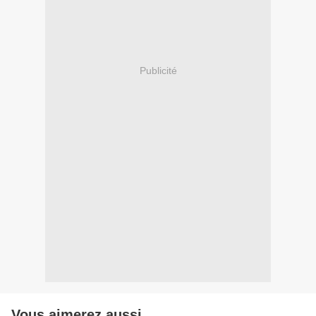
Publicité
Vous aimerez aussi