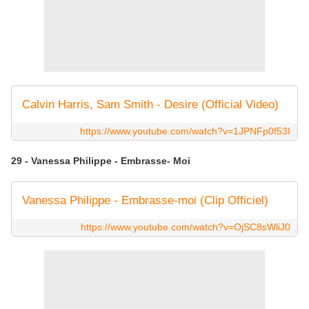
Calvin Harris, Sam Smith - Desire (Official Video)
https://www.youtube.com/watch?v=1JPNFp0f53I
29 - Vanessa Philippe - Embrasse- Moi
Vanessa Philippe - Embrasse-moi (Clip Officiel)
https://www.youtube.com/watch?v=OjSC8sWliJ0