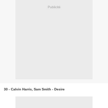
Publicité
30 - Calvin Harris, Sam Smith - Desire