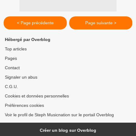
< Page précédente
Page suivante >
Hébergé par Overblog
Top articles
Pages
Contact
Signaler un abus
C.G.U.
Cookies et données personnelles
Préférences cookies
Voir le profil de Steph Musicnation sur le portail Overblog
Créer un blog sur Overblog