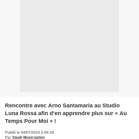
Rencontre avec Arno Santamaria au Studio
Luna Rossa afin d’en apprendre plus sur « Au
Temps Pour Moi » !
Publié le 04/07/2024 à 06:26
Par
Steph Musicnation