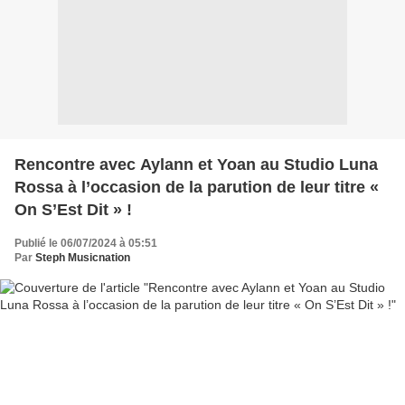
Rencontre avec Aylann et Yoan au Studio Luna
Rossa à l’occasion de la parution de leur titre «
On S’Est Dit » !
Publié le 06/07/2024 à 05:51
Par
Steph Musicnation