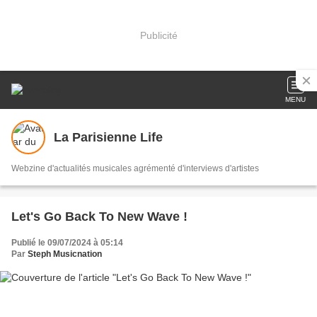
Publicité
MENU
La Parisienne Life
Webzine d'actualités musicales agrémenté d'interviews d'artistes
Let's Go Back To New Wave !
Publié le 09/07/2024 à 05:14
Par
Steph Musicnation