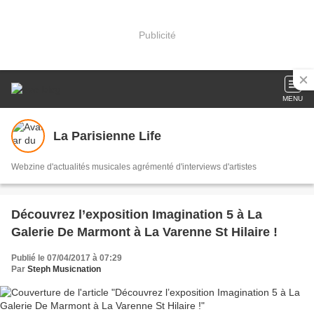
Publicité
MENU
La Parisienne Life
Webzine d'actualités musicales agrémenté d'interviews d'artistes
Découvrez l’exposition Imagination 5 à La
Galerie De Marmont à La Varenne St Hilaire !
Publié le 07/04/2017 à 07:29
Par
Steph Musicnation