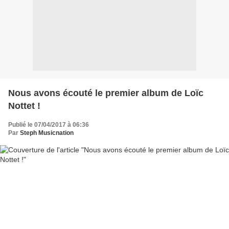
Nous avons écouté le premier album de Loïc
Nottet !
Publié le 07/04/2017 à 06:36
Par
Steph Musicnation