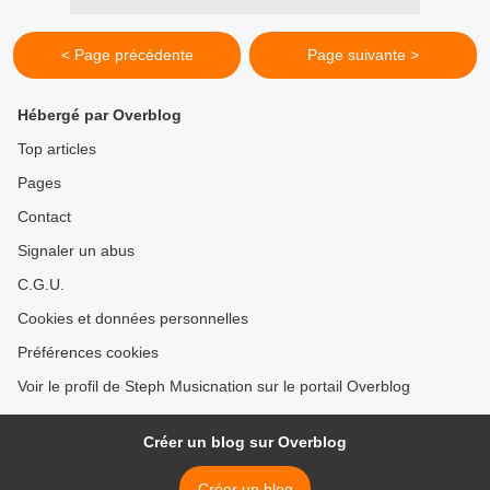
< Page précédente
Page suivante >
Hébergé par Overblog
Top articles
Pages
Contact
Signaler un abus
C.G.U.
Cookies et données personnelles
Préférences cookies
Voir le profil de Steph Musicnation sur le portail Overblog
Créer un blog sur Overblog
Créer un blog