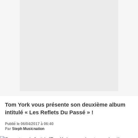
Tom York vous présente son deuxième album
intitulé « Les Reflets Du Passé » !
Publié le 06/04/2017 à 06:40
Par
Steph Musicnation