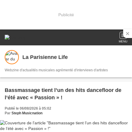
Publicité
MENU
La Parisienne Life
Webzine d'actualités musicales agrémenté d'interviews d'artistes
Bassmassage tient l’un des hits dancefloor de
l’été avec « Passion » !
Publié le 06/08/2026 à 05:02
Par
Steph Musicnation