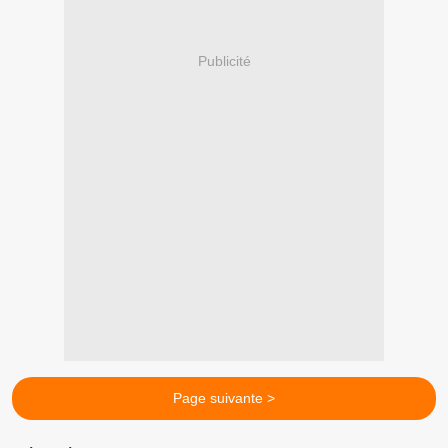
Publicité
Page suivante >