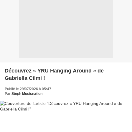
Découvrez « YRU Hanging Around » de
Gabriella Cilmi !
Publié le 29/07/2026 à 05:47
Par
Steph Musicnation