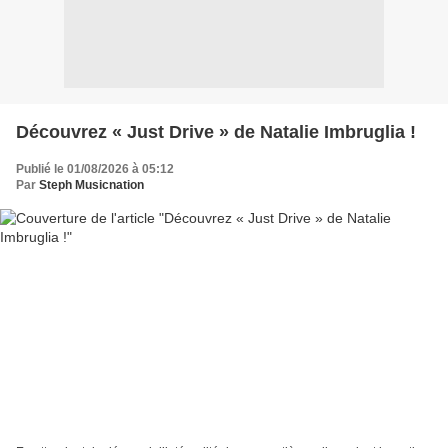
Découvrez « Just Drive » de Natalie Imbruglia !
Publié le 01/08/2026 à 05:12
Par
Steph Musicnation