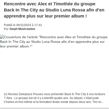
Rencontre avec Alex et Timothée du groupe
Back In The City au Studio Luna Rossa afin d’en
apprendre plus sur leur premier album !
Publié le 06/11/2024 à 17:41
Par
Steph Musicnation
(c) Nicolas Deleplace Pouvez-vous présenter Back In The City à nos lecteurs
? Alex : Le groupe est né il y a bientôt quatre ans. Au départ, c’était juste
Charles et moi-même et la formation finale existe depuis deux ans. Tim nous
a rejoints en dernier,...