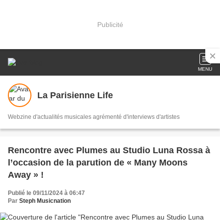
Publicité
MENU
La Parisienne Life
Webzine d'actualités musicales agrémenté d'interviews d'artistes
Rencontre avec Plumes au Studio Luna Rossa à
l’occasion de la parution de « Many Moons
Away » !
Publié le 09/11/2024 à 06:47
Par
Steph Musicnation