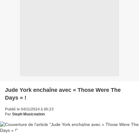
Jude York enchaîne avec « Those Were The
Days » !
Publié le 04/11/2024 à 06:23
Par
Steph Musicnation