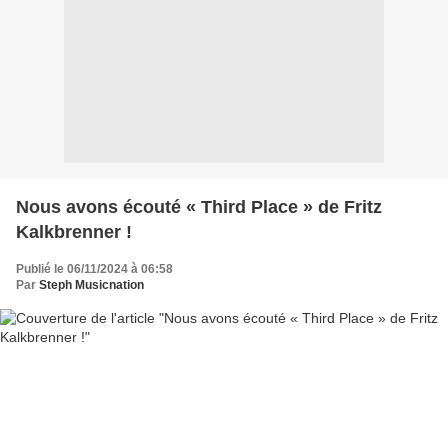
Nous avons écouté « Third Place » de Fritz
Kalkbrenner !
Publié le 06/11/2024 à 06:58
Par
Steph Musicnation