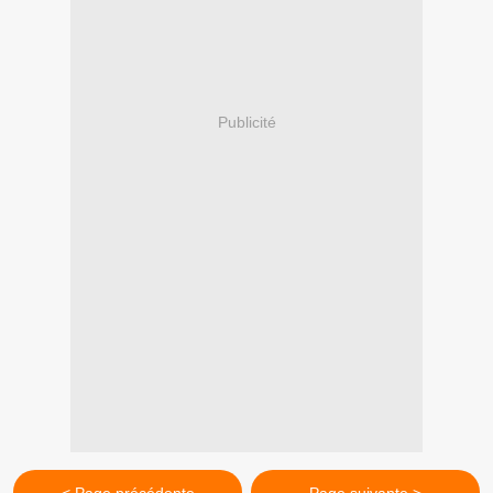
Publicité