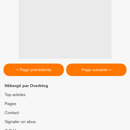
< Page précédente
Page suivante >
Hébergé par Overblog
Top articles
Pages
Contact
Signaler un abus