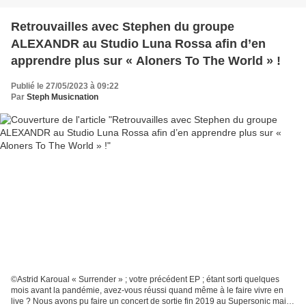
Retrouvailles avec Stephen du groupe
ALEXANDR au Studio Luna Rossa afin d’en
apprendre plus sur « Aloners To The World » !
Publié le 27/05/2023 à 09:22
Par
Steph Musicnation
©Astrid Karoual « Surrender » ; votre précédent EP ; étant sorti quelques
mois avant la pandémie, avez-vous réussi quand même à le faire vivre en
live ? Nous avons pu faire un concert de sortie fin 2019 au Supersonic mais