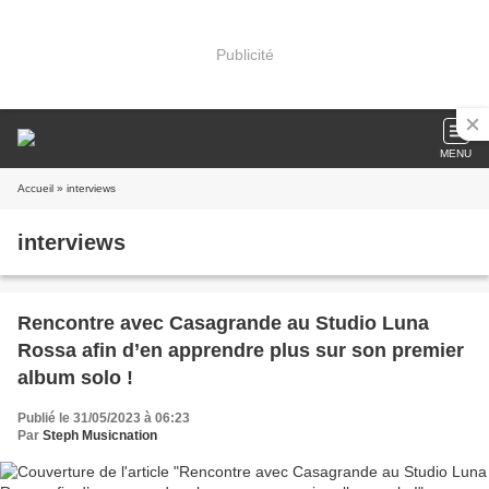
Publicité
MENU
Accueil
» interviews
interviews
Rencontre avec Casagrande au Studio Luna
Rossa afin d’en apprendre plus sur son premier
album solo !
Publié le 31/05/2023 à 06:23
Par
Steph Musicnation