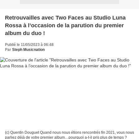
Retrouvailles avec Two Faces au Studio Luna
Rossa à l’occasion de la parution du premier
album du duo !
Publié le 11/05/2023 à 06:48
Par
Steph Musicnation
(c) Quentin Douguet Quand nous nous étions rencontrés fin 2021, vous nous
parliez déjà de votre premier album…pourquoi a-t-il pris plus de temps ?