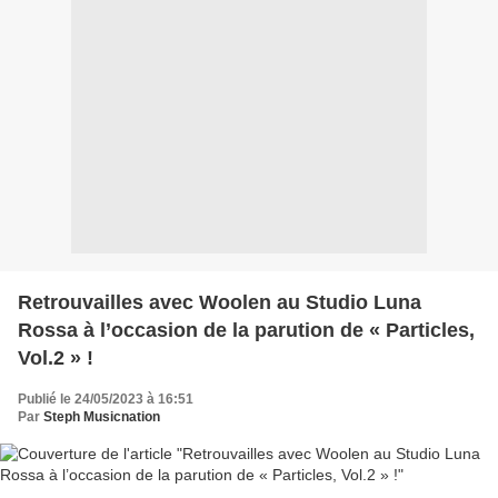
Retrouvailles avec Woolen au Studio Luna
Rossa à l’occasion de la parution de « Particles,
Vol.2 » !
Publié le 24/05/2023 à 16:51
Par
Steph Musicnation