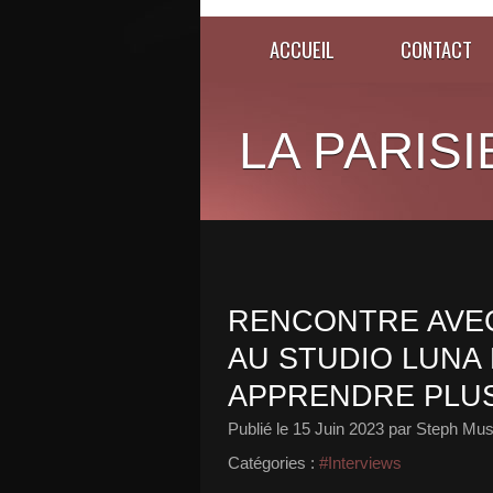
ACCUEIL
CONTACT
LA PARISI
RENCONTRE AVEC
AU STUDIO LUNA 
APPRENDRE PLUS 
Publié le
15 Juin 2023
par Steph Mus
Catégories :
#Interviews