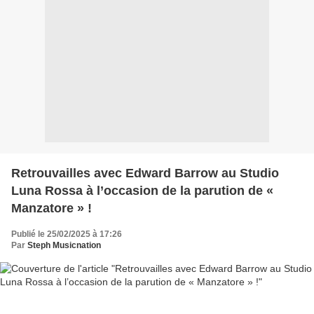
Retrouvailles avec Edward Barrow au Studio
Luna Rossa à l’occasion de la parution de «
Manzatore » !
Publié le 25/02/2025 à 17:26
Par
Steph Musicnation