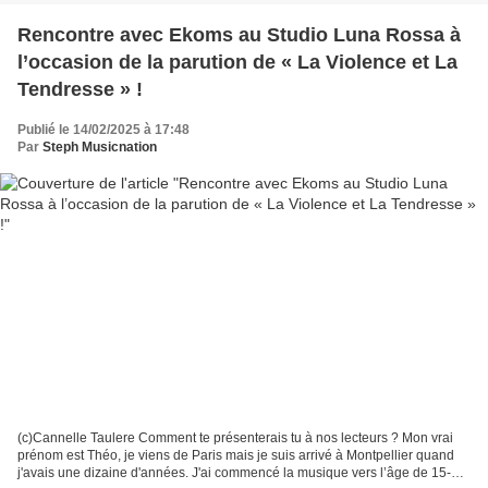
Rencontre avec Ekoms au Studio Luna Rossa à
l’occasion de la parution de « La Violence et La
Tendresse » !
Publié le 14/02/2025 à 17:48
Par
Steph Musicnation
(c)Cannelle Taulere Comment te présenterais tu à nos lecteurs ? Mon vrai
prénom est Théo, je viens de Paris mais je suis arrivé à Montpellier quand
j'avais une dizaine d'années. J'ai commencé la musique vers l’âge de 15-16