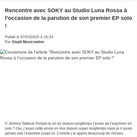
Rencontre avec SOKY au Studio Luna Rossa à
l’occasion de la parution de son premier EP solo
!
Publié le 07/03/2025 à 16:34
Par
Steph Musicnation
© Jérémy Taktouk Portais-tu en toi depuis longtemps l’envie de t’exprimer en
solo ? Oui, j’avais cette envie en moi depuis super longtemps mais je n’avais
jamais osé l’exprimer jusqu’ici. Comme j’ai appris beaucoup de choses