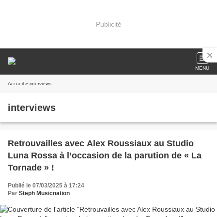
Publicité
MENU
Accueil
» interviews
interviews
Retrouvailles avec Alex Roussiaux au Studio
Luna Rossa à l’occasion de la parution de « La
Tornade » !
Publié le 07/03/2025 à 17:24
Par
Steph Musicnation