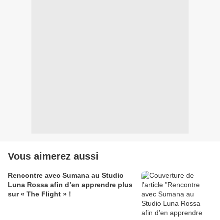
Vous aimerez aussi
Rencontre avec Sumana au Studio
Luna Rossa afin d’en apprendre plus
sur « The Flight » !