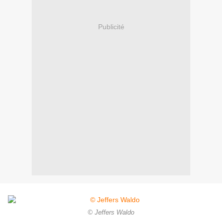
Publicité
© Jeffers Waldo