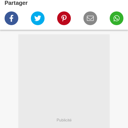
Partager
Publicité