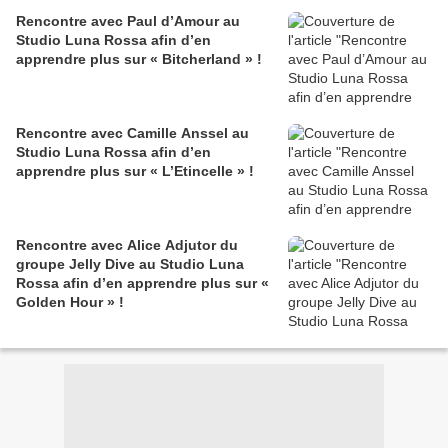
Rencontre avec Paul d’Amour au
Studio Luna Rossa afin d’en
apprendre plus sur « Bitcherland » !
Rencontre avec Camille Anssel au
Studio Luna Rossa afin d’en
apprendre plus sur « L’Etincelle » !
Rencontre avec Alice Adjutor du
groupe Jelly Dive au Studio Luna
Rossa afin d’en apprendre plus sur «
Golden Hour » !