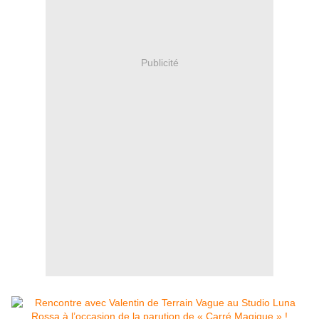
Publicité