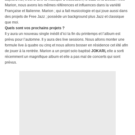
Marion, nous avons les mêmes références et influences dans la variété
Française et Italienne. Marion ; qui a fait musicologie et qui joue aussi dans
des projets de Free Jazz ; possède un background plus Jazz et classique
que moi.
Quels sont vos prochains projets ?
Il y aura un nouveau single inédit d’ici la fin du printemps et l’album est
prévu pour l’automne. Il y aura des live sessions. Nous allons monter une
formule live à quatre ou cinq et nous allons bosser en résidence cet été afin
de jouer à la rentrée. Marion a un projet solo baptisé
JOKARI,
elle a sorti
récemment un magnifique album et elle a pas mal de concerts qui sont
prévus.