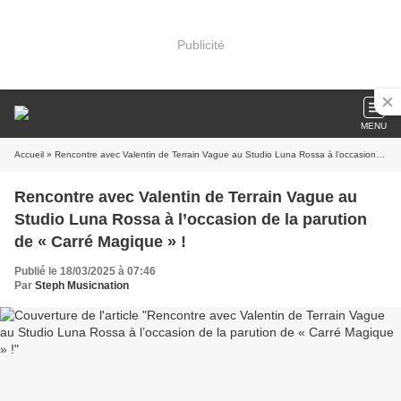
Publicité
MENU
Accueil
» Rencontre avec Valentin de Terrain Vague au Studio Luna Rossa à l’occasion de la parution de « Carré Magique » !
Rencontre avec Valentin de Terrain Vague au
Studio Luna Rossa à l’occasion de la parution
de « Carré Magique » !
Publié le 18/03/2025 à 07:46
Par
Steph Musicnation