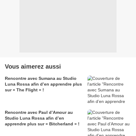
Vous aimerez aussi
Rencontre avec Sumana au Studio
Luna Rossa afin d’en apprendre plus
sur « The Flight » !
Rencontre avec Paul d’Amour au
Studio Luna Rossa afin d’en
apprendre plus sur « Bitcherland » !