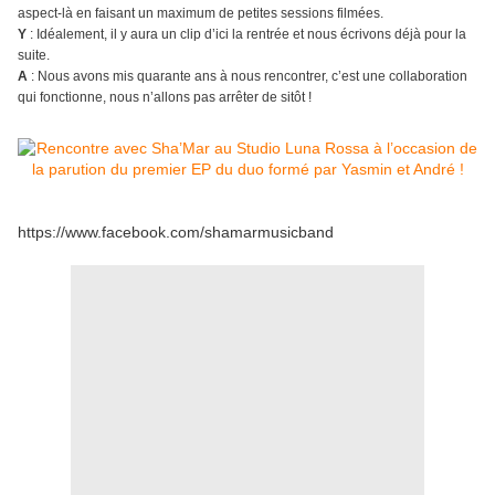
aspect-là en faisant un maximum de petites sessions filmées.
Y
: Idéalement, il y aura un clip d’ici la rentrée et nous écrivons déjà pour la
suite.
A
: Nous avons mis quarante ans à nous rencontrer, c’est une collaboration
qui fonctionne, nous n’allons pas arrêter de sitôt !
https://www.facebook.com/shamarmusicband