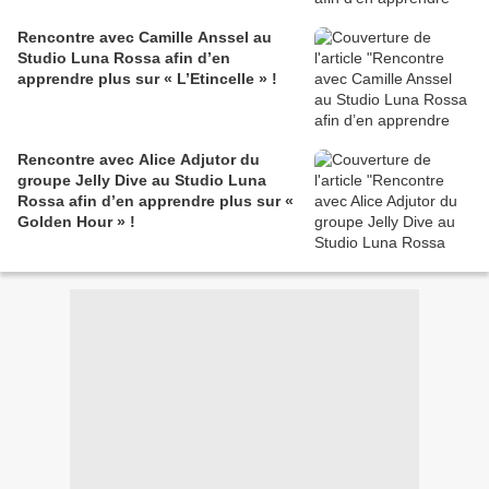
Rencontre avec Camille Anssel au
Studio Luna Rossa afin d’en
apprendre plus sur « L’Etincelle » !
Rencontre avec Alice Adjutor du
groupe Jelly Dive au Studio Luna
Rossa afin d’en apprendre plus sur «
Golden Hour » !