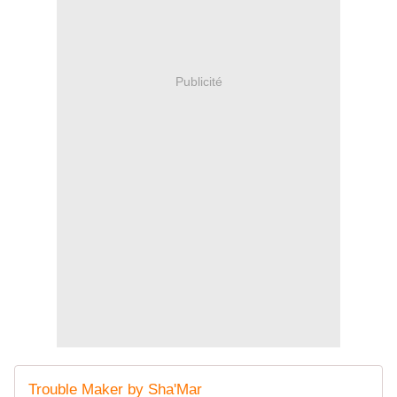
Publicité
Trouble Maker by Sha'Mar