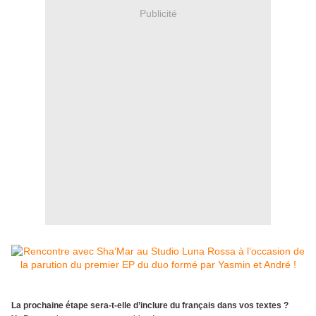
Publicité
La prochaine étape sera-t-elle d’inclure du français dans vos textes ?