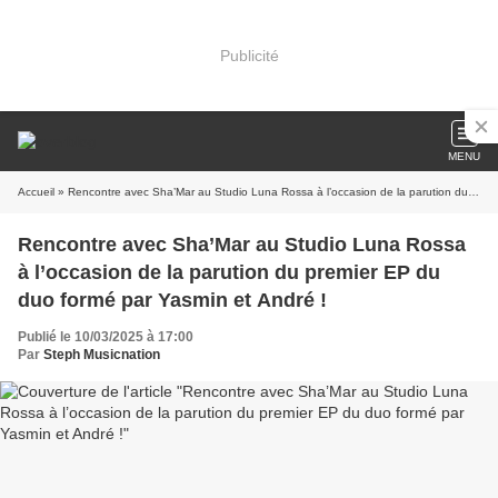
Publicité
MENU
Accueil
» Rencontre avec Sha’Mar au Studio Luna Rossa à l’occasion de la parution du premier EP du duo formé par Yasmin et André !
Rencontre avec Sha’Mar au Studio Luna Rossa
à l’occasion de la parution du premier EP du
duo formé par Yasmin et André !
Publié le 10/03/2025 à 17:00
Par
Steph Musicnation