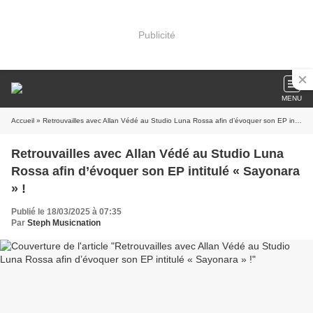
Publicité
MENU
Accueil
» Retrouvailles avec Allan Védé au Studio Luna Rossa afin d’évoquer son EP intitulé « Sayonara » !
Retrouvailles avec Allan Védé au Studio Luna
Rossa afin d’évoquer son EP intitulé « Sayonara
» !
Publié le 18/03/2025 à 07:35
Par
Steph Musicnation