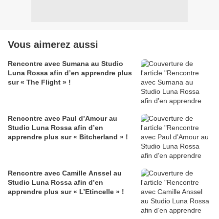
Vous aimerez aussi
Rencontre avec Sumana au Studio
Luna Rossa afin d’en apprendre plus
sur « The Flight » !
Rencontre avec Paul d’Amour au
Studio Luna Rossa afin d’en
apprendre plus sur « Bitcherland » !
Rencontre avec Camille Anssel au
Studio Luna Rossa afin d’en
apprendre plus sur « L’Etincelle » !