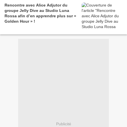
Rencontre avec Alice Adjutor du
groupe Jelly Dive au Studio Luna
Rossa afin d’en apprendre plus sur «
Golden Hour » !
Publicité