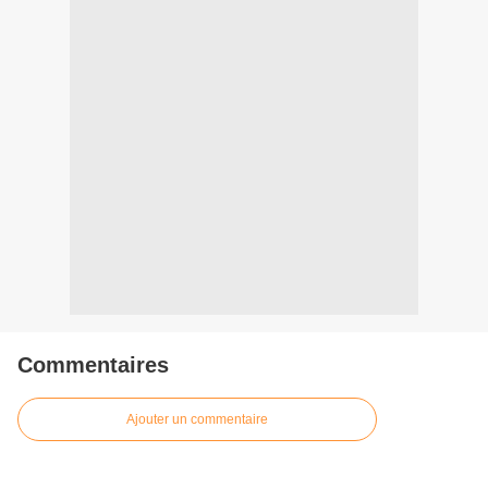
Commentaires
Ajouter un commentaire