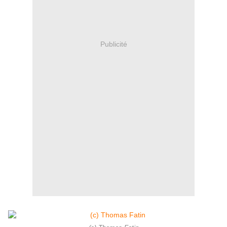
Publicité