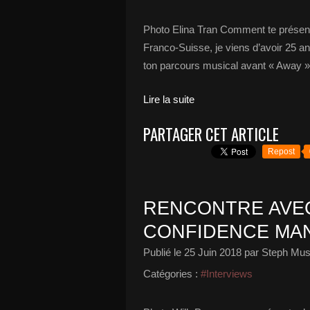
Photo Elina Tran Comment te présente
Franco-Suisse, je viens d’avoir 25 ans
ton parcours musical avant « Away »
Lire la suite
PARTAGER CET ARTICLE
Repost
RENCONTRE AVE
CONFIDENCE MAN
Publié le
25 Juin 2018
par Steph Mus
Catégories :
#Interviews