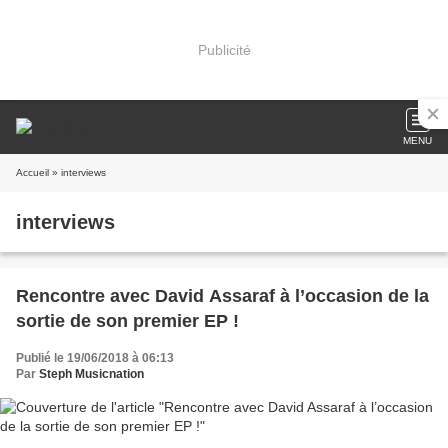
Publicité
MENU
Accueil
» interviews
interviews
Rencontre avec David Assaraf à l’occasion de la
sortie de son premier EP !
Publié le 19/06/2018 à 06:13
Par
Steph Musicnation