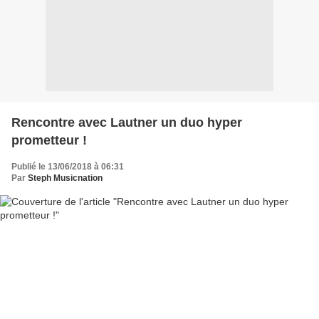
Rencontre avec Lautner un duo hyper
prometteur !
Publié le 13/06/2018 à 06:31
Par
Steph Musicnation