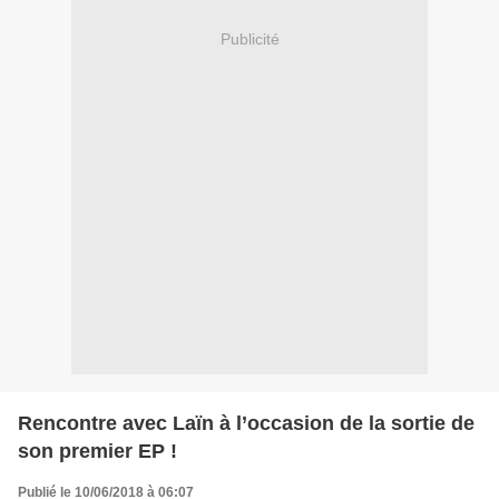
Publicité
Rencontre avec Laïn à l’occasion de la sortie de
son premier EP !
Publié le 10/06/2018 à 06:07