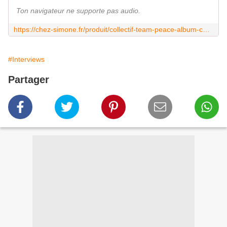
Ton navigateur ne supporte pas audio.
https://chez-simone.fr/produit/collectif-team-peace-album-cd-roue-libre-2022/
#Interviews
Partager