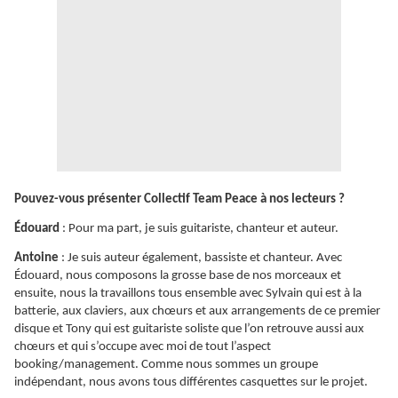
Pouvez-vous présenter Collectif Team Peace à nos lecteurs ?
Édouard
: Pour ma part, je suis guitariste, chanteur et auteur.
Antoine
: Je suis auteur également, bassiste et chanteur. Avec
Édouard, nous composons la grosse base de nos morceaux et
ensuite, nous la travaillons tous ensemble avec Sylvain qui est à la
batterie, aux claviers, aux chœurs et aux arrangements de ce premier
disque et Tony qui est guitariste soliste que l’on retrouve aussi aux
chœurs et qui s’occupe avec moi de tout l’aspect
booking/management. Comme nous sommes un groupe
indépendant, nous avons tous différentes casquettes sur le projet.