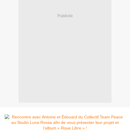
Publicité