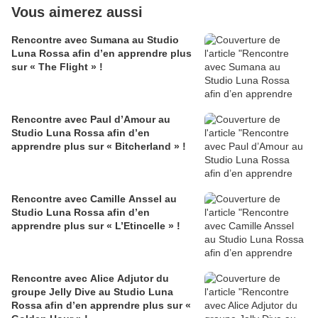
Vous aimerez aussi
Rencontre avec Sumana au Studio
Luna Rossa afin d’en apprendre plus
sur « The Flight » !
Rencontre avec Paul d’Amour au
Studio Luna Rossa afin d’en
apprendre plus sur « Bitcherland » !
Rencontre avec Camille Anssel au
Studio Luna Rossa afin d’en
apprendre plus sur « L’Etincelle » !
Rencontre avec Alice Adjutor du
groupe Jelly Dive au Studio Luna
Rossa afin d’en apprendre plus sur «