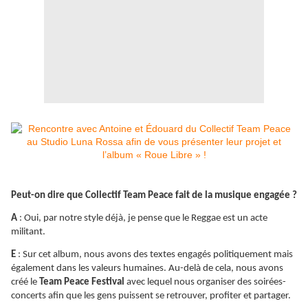
Peut-on dire que Collectif Team Peace fait de la musique engagée ?
A
: Oui, par notre style déjà, je pense que le Reggae est un acte
militant.
E
: Sur cet album, nous avons des textes engagés politiquement mais
également dans les valeurs humaines. Au-delà de cela, nous avons
créé le
Team Peace Festival
avec lequel nous organiser des soirées-
concerts afin que les gens puissent se retrouver, profiter et partager.