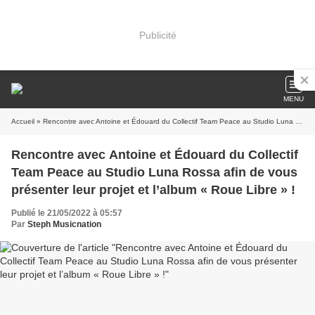
Publicité
MENU
Accueil
» Rencontre avec Antoine et Édouard du Collectif Team Peace au Studio Luna Rossa afin de vous présenter leur projet et l’album « Roue Libre » !
Rencontre avec Antoine et Édouard du Collectif
Team Peace au Studio Luna Rossa afin de vous
présenter leur projet et l’album « Roue Libre » !
Publié le 21/05/2022 à 05:57
Par
Steph Musicnation