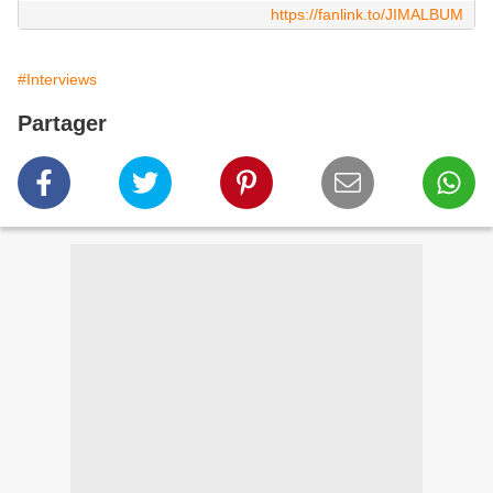
https://fanlink.to/JIMALBUM
#Interviews
Partager