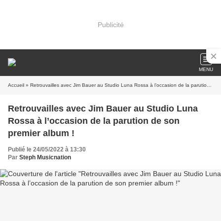
Publicité
MENU
Accueil
» Retrouvailles avec Jim Bauer au Studio Luna Rossa à l’occasion de la parution de son premier album !
Retrouvailles avec Jim Bauer au Studio Luna
Rossa à l’occasion de la parution de son
premier album !
Publié le 24/05/2022 à 13:30
Par
Steph Musicnation