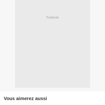
Publicité
Vous aimerez aussi