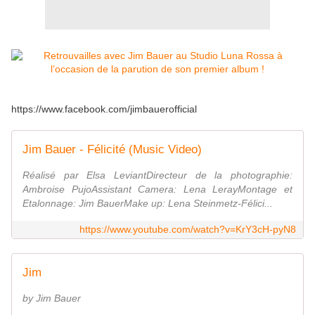
https://www.facebook.com/jimbauerofficial
Jim Bauer - Félicité (Music Video)
Réalisé par Elsa LeviantDirecteur de la photographie:
Ambroise PujoAssistant Camera: Lena LerayMontage et
Etalonnage: Jim BauerMake up: Lena Steinmetz-Félici...
https://www.youtube.com/watch?v=KrY3cH-pyN8
Jim
by Jim Bauer