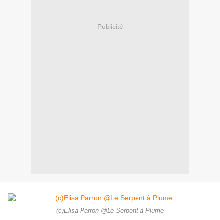
Publicité
(c)Elisa Parron @Le Serpent à Plume