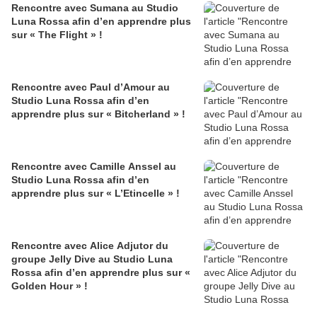
Rencontre avec Sumana au Studio
Luna Rossa afin d’en apprendre plus
sur « The Flight » !
Rencontre avec Paul d’Amour au
Studio Luna Rossa afin d’en
apprendre plus sur « Bitcherland » !
Rencontre avec Camille Anssel au
Studio Luna Rossa afin d’en
apprendre plus sur « L’Etincelle » !
Rencontre avec Alice Adjutor du
groupe Jelly Dive au Studio Luna
Rossa afin d’en apprendre plus sur «
Golden Hour » !