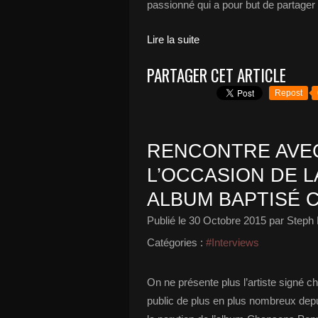
passionné qui a pour but de partager
Lire la suite
PARTAGER CET ARTICLE
Repost
RENCONTRE AVEC
L’OCCASION DE L
ALBUM BAPTISÉ 
Publié le
30 Octobre 2015
par Steph 
Catégories :
#Interviews
On ne présente plus l’artiste signé 
public de plus en plus nombreux dep