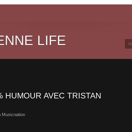
ENNE LIFE
 HUMOUR AVEC TRISTAN
 Musicnation