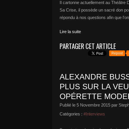
Il cartonne actuellement au Théâtre
Sa Crise, il possède un sacré don pou
répondu à nos questions afin que l'on 
Lire la suite
PARTAGER CET ARTICLE
Repost
ALEXANDRE BUSS
PLUS SUR LA VE
OPÉRETTE MODER
Publié le
5 Novembre 2015
par Steph
Catégories :
#Interviews