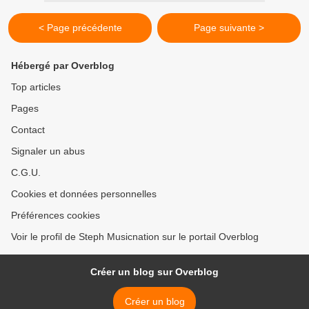
< Page précédente
Page suivante >
Hébergé par Overblog
Top articles
Pages
Contact
Signaler un abus
C.G.U.
Cookies et données personnelles
Préférences cookies
Voir le profil de Steph Musicnation sur le portail Overblog
Créer un blog sur Overblog
Créer un blog