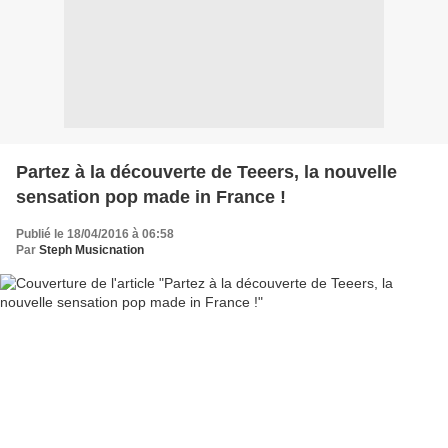
Partez à la découverte de Teeers, la nouvelle
sensation pop made in France !
Publié le 18/04/2016 à 06:58
Par
Steph Musicnation