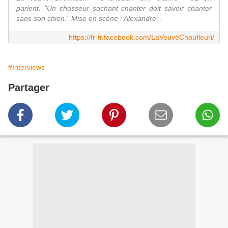
parlent. "Un chasseur sachant chanter doit savoir chanter
sans son chien." Mise en scène : Alexandre...
https://fr-fr.facebook.com/LaVeuveChoufleuri/
#Interviews
Partager