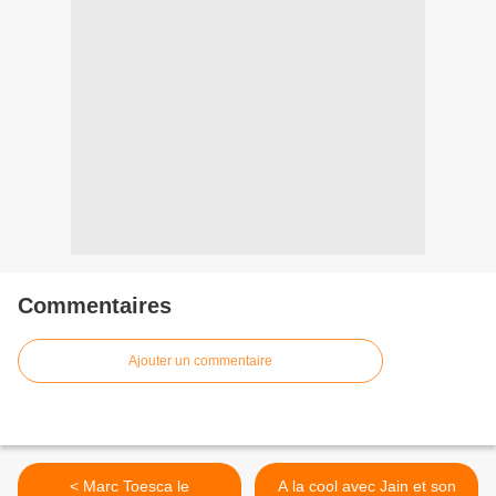
Commentaires
Ajouter un commentaire
< Marc Toesca le
A la cool avec Jain et son