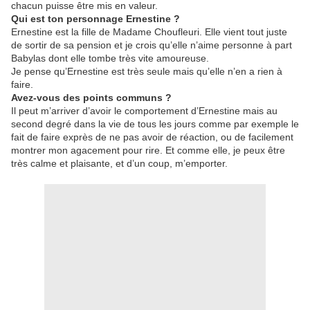
chacun puisse être mis en valeur.
Qui est ton personnage Ernestine ?
Ernestine est la fille de Madame Choufleuri. Elle vient tout juste
de sortir de sa pension et je crois qu’elle n’aime personne à part
Babylas dont elle tombe très vite amoureuse.
Je pense qu’Ernestine est très seule mais qu’elle n’en a rien à
faire.
Avez-vous des points communs ?
Il peut m’arriver d’avoir le comportement d’Ernestine mais au
second degré dans la vie de tous les jours comme par exemple le
fait de faire exprès de ne pas avoir de réaction, ou de facilement
montrer mon agacement pour rire. Et comme elle, je peux être
très calme et plaisante, et d’un coup, m’emporter.