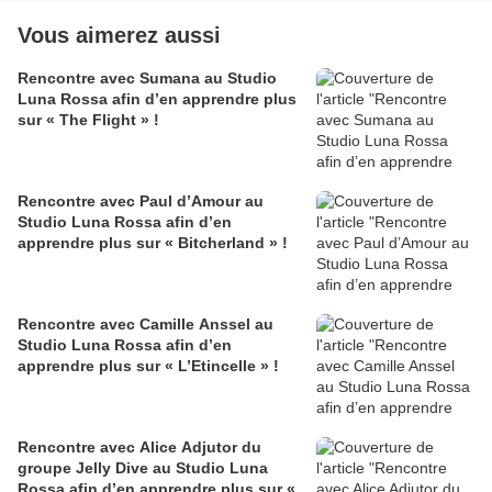
Vous aimerez aussi
Rencontre avec Sumana au Studio
Luna Rossa afin d’en apprendre plus
sur « The Flight » !
Rencontre avec Paul d’Amour au
Studio Luna Rossa afin d’en
apprendre plus sur « Bitcherland » !
Rencontre avec Camille Anssel au
Studio Luna Rossa afin d’en
apprendre plus sur « L’Etincelle » !
Rencontre avec Alice Adjutor du
groupe Jelly Dive au Studio Luna
Rossa afin d’en apprendre plus sur «