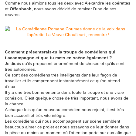
Comme nous aimions tous les deux avec Alexandre les opérettes
et
Offenbach
, nous avons décidé de remixer l’une de ses
œuvres.
Comment présenterais-tu la troupe de comédiens qui
t’accompagne et que tu mets en scène également ?
Je dirais qu’ils proposent énormément de choses et qu’ils sont
très autonomes.
Ce sont des comédiens très intelligents dans leur façon de
travailler et ils comprennent instantanément ce qu’on attend
d’eux.
Il y a une très bonne entente dans toute la troupe et une vraie
cohésion. C’est quelque chose de très important, nous avons de
la chance.
A chaque fois qu’un nouveau comédien nous rejoint, il est très
bien accueilli et très vite intégré.
Les comédiens qui nous accompagnent sur scène semblent
beaucoup aimer ce projet et nous essayons de leur donner dans
la pièce au moins un moment où l’attention porte sur eux afin que