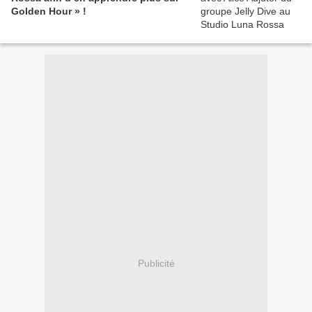
Golden Hour » !
Publicité