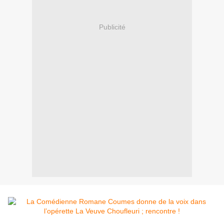
Publicité