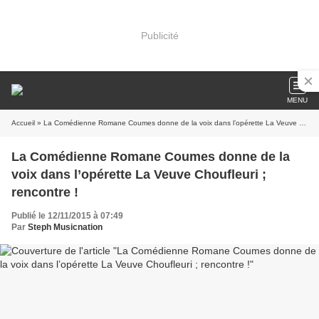
Publicité
MENU
Accueil
» La Comédienne Romane Coumes donne de la voix dans l’opérette La Veuve Choufleuri ; rencontre !
La Comédienne Romane Coumes donne de la
voix dans l’opérette La Veuve Choufleuri ;
rencontre !
Publié le 12/11/2015 à 07:49
Par
Steph Musicnation