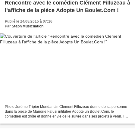
Rencontre avec le comédien Clément Filluzeau à
l’affiche de la pièce Adopte Un Boulet.Com !
Publié le 24/08/2015 à 07:16
Par
Steph Musicnation
Photo Jerôme Tripier Mondancin Clément Filluzeau donne de sa personne
dans la pièce de Marjorie Falusi intitulée Adopte un Boulet.Com, le
comédien est drôle et donne envie de le suivre dans ses projets à venir. Il
vous parle de son parcours, de la pièce...