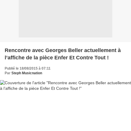
Rencontre avec Georges Beller actuellement à
l’affiche de la pièce Enfer Et Contre Tout !
Publié le 18/08/2015 à 07:11
Par
Steph Musicnation