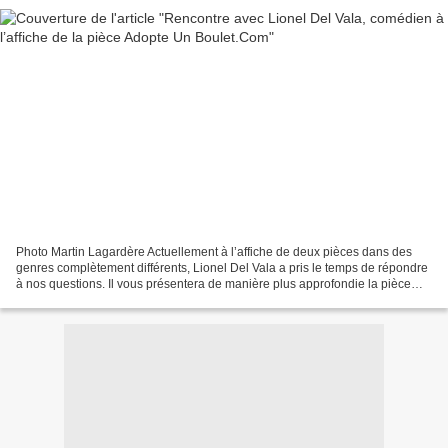
Photo Martin Lagardère Actuellement à l’affiche de deux pièces dans des
genres complètement différents, Lionel Del Vala a pris le temps de répondre
à nos questions. Il vous présentera de manière plus approfondie la pièce
Adopte Un Boulet.Com et vous parlera...