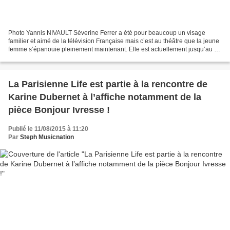
Photo Yannis NIVAULT Séverine Ferrer a été pour beaucoup un visage
familier et aimé de la télévision Française mais c’est au théâtre que la jeune
femme s’épanouie pleinement maintenant. Elle est actuellement jusqu’au 22
août à l’affiche de la comédie...
La Parisienne Life est partie à la rencontre de
Karine Dubernet à l’affiche notamment de la
pièce Bonjour Ivresse !
Publié le 11/08/2015 à 11:20
Par
Steph Musicnation