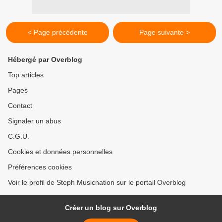
< Page précédente
Page suivante >
Hébergé par Overblog
Top articles
Pages
Contact
Signaler un abus
C.G.U.
Cookies et données personnelles
Préférences cookies
Voir le profil de Steph Musicnation sur le portail Overblog
Créer un blog sur Overblog