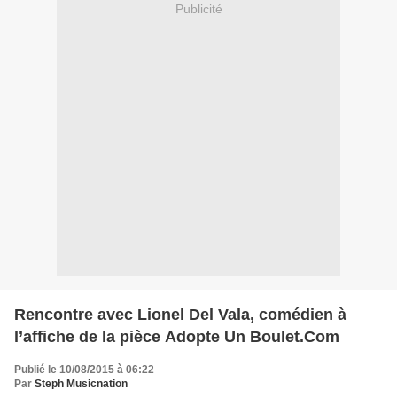
Publicité
Rencontre avec Lionel Del Vala, comédien à
l’affiche de la pièce Adopte Un Boulet.Com
Publié le 10/08/2015 à 06:22
Par
Steph Musicnation