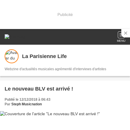
Publicité
MENU
La Parisienne Life
Webzine d'actualités musicales agrémenté d'interviews d'artistes
Le nouveau BLV est arrivé !
Publié le 12/12/2018 à 06:43
Par
Steph Musicnation