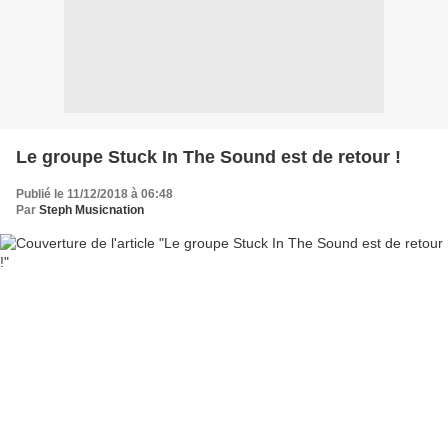
Le groupe Stuck In The Sound est de retour !
Publié le 11/12/2018 à 06:48
Par
Steph Musicnation