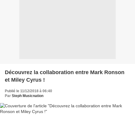
Découvrez la collaboration entre Mark Ronson
et Miley Cyrus !
Publié le 11/12/2018 à 06:40
Par
Steph Musicnation