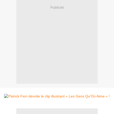
Publicité