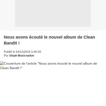
Nous avons écouté le nouvel album de Clean
Bandit !
Publié le 04/12/2018 à 06:45
Par
Steph Musicnation