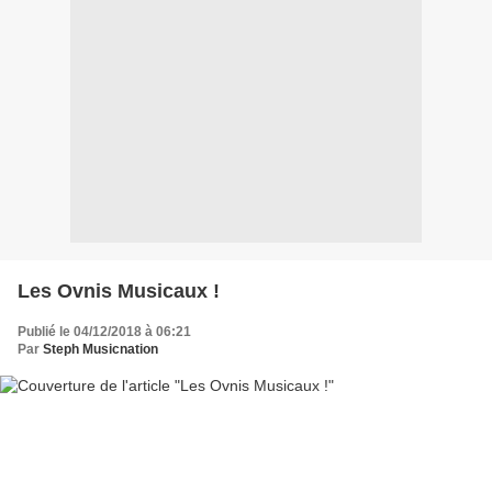
Les Ovnis Musicaux !
Publié le 04/12/2018 à 06:21
Par
Steph Musicnation