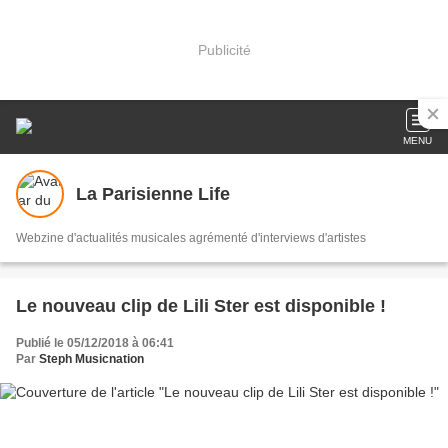
Publicité
MENU
La Parisienne Life
Webzine d'actualités musicales agrémenté d'interviews d'artistes
Le nouveau clip de Lili Ster est disponible !
Publié le 05/12/2018 à 06:41
Par
Steph Musicnation