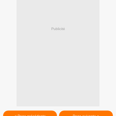
Publicité