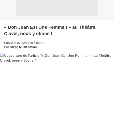
« Don Juan Est Une Femme ! » au Théâtre
Clavel, nous y étions !
Publié le 02/12/2018 à 08:32
Par
Steph Musicnation