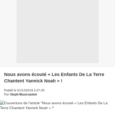
Nous avons écouté « Les Enfants De La Terre
Chantent Yannick Noah » !
Publié le 01/12/2018 à 07:45
Par
Steph Musicnation