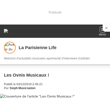
Publicité
MENU
La Parisienne Life
Webzine d'actualités musicales agrémenté d'interviews d'artistes
Les Ovnis Musicaux !
Publié le 04/12/2018 à 06:21
Par
Steph Musicnation